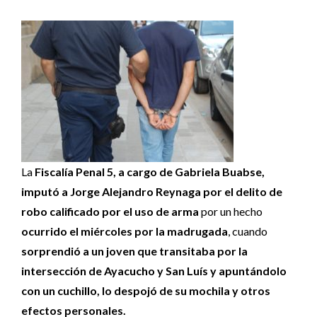
La
Fiscalía Penal 5, a cargo de Gabriela Buabse,
imputó a Jorge Alejandro Reynaga por el delito de
robo calificado por el uso de arma
por un hecho
ocurrido el miércoles por la madrugada
, cuando
sorprendió a un joven que transitaba por la
intersección de Ayacucho y San Luís y apuntándolo
con un cuchillo, lo despojó de su mochila y otros
efectos personales.