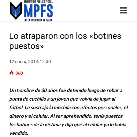
Lo atraparon con los «botines
puestos»
12 enero, 2018, 12:30
860
Un hombre de 30 años fue detenido luego de robar a
punta de cuchillo a un joven que volvía de jugar al
fútbol. Le sustrajo la mochila con efectos personales, el
dinero y el celular. Al ser aprehendido, tenía puestos
los botines de la víctima y dijo que al celular ya lo había
vendido.