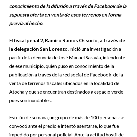
conocimiento de la difusión a través de Facebook de la
supuesta oferta en venta de esos terrenos en forma
previa al hecho.
El
fiscal penal 2, Ramiro Ramos Ossorio, a través de
la delegación San Lorenz
o, inició una investigación a
partir de la denuncia de José Manuel Saravia, intendente
de ese municipio, quien puso en conocimiento de la
publicación a través de la red social de Facebook, de la
venta de terrenos fiscales ubicados en la localidad de
Atocha y que se encuentran destinados a espacio verde
pues son inundables.
Este fin de semana, un grupo de más de 100 personas se
convocó ante el predio e intentó asentarse, lo que fue
impedido por personal policial. Ante la actitud hostil de