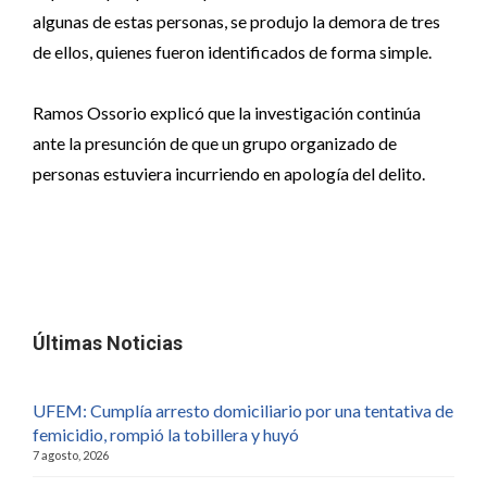
algunas de estas personas, se produjo la demora de tres
de ellos, quienes fueron identificados de forma simple.
Ramos Ossorio explicó que la investigación continúa
ante la presunción de que un grupo organizado de
personas estuviera incurriendo en apología del delito.
Últimas Noticias
UFEM: Cumplía arresto domiciliario por una tentativa de
femicidio, rompió la tobillera y huyó
7 agosto, 2026