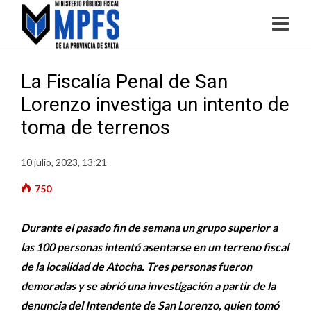
La Fiscalía Penal de San
Lorenzo investiga un intento de
toma de terrenos
10 julio, 2023, 13:21
750
Durante el pasado fin de semana un grupo superior a
las 100 personas intentó asentarse en un terreno fiscal
de la localidad de Atocha. Tres personas fueron
demoradas y se abrió una investigación a partir de la
denuncia del Intendente de San Lorenzo, quien tomó