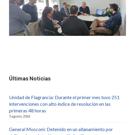
Últimas Noticias
Unidad de Flagrancia: Durante el primer mes tuvo 251
intervenciones con alto índice de resolución en las
primeras 48 horas
5 agosto, 2026
General Mosconi: Detenido en un allanamiento por