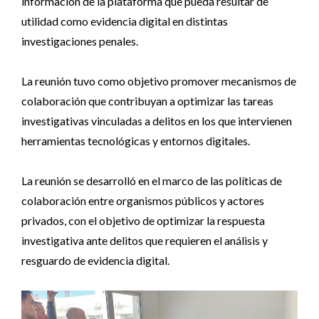
información de la plataforma que pueda resultar de
utilidad como evidencia digital en distintas
investigaciones penales.
La reunión tuvo como objetivo promover mecanismos de
colaboración que contribuyan a optimizar las tareas
investigativas vinculadas a delitos en los que intervienen
herramientas tecnológicas y entornos digitales.
La reunión se desarrolló en el marco de las políticas de
colaboración entre organismos públicos y actores
privados, con el objetivo de optimizar la respuesta
investigativa ante delitos que requieren el análisis y
resguardo de evidencia digital.