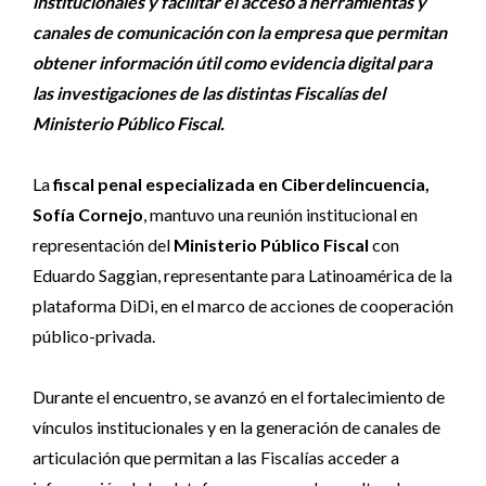
institucionales y facilitar el acceso a herramientas y
canales de comunicación con la empresa que permitan
obtener información útil como evidencia digital para
las investigaciones de las distintas Fiscalías del
Ministerio Público Fiscal.
La
fiscal penal especializada en Ciberdelincuencia,
Sofía Cornejo
, mantuvo una reunión institucional en
representación del
Ministerio Público Fiscal
con
Eduardo Saggian, representante para Latinoamérica de la
plataforma DiDi, en el marco de acciones de cooperación
público-privada.
Durante el encuentro, se avanzó en el fortalecimiento de
vínculos institucionales y en la generación de canales de
articulación que permitan a las Fiscalías acceder a