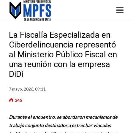
La Fiscalía Especializada en
Ciberdelincuencia representó
al Ministerio Público Fiscal en
una reunión con la empresa
DiDi
7 mayo, 2026, 09:11
345
Durante el encuentro, se abordaron mecanismos de
trabajo conjunto destinados a estrechar vínculos