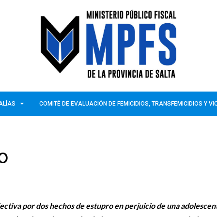
ALÍAS
COMITÉ DE EVALUACIÓN DE FEMICIDIOS, TRANSFEMICIDIOS Y V
ro
ectiva por dos hechos de estupro en perjuicio de una adolescen