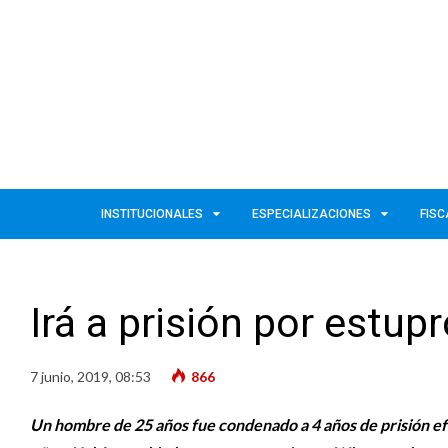
INSTITUCIONALES
ESPECIALIZACIONES
FISC
Irá a prisión por estup
7 junio, 2019, 08:53
866
Un hombre de 25 años fue condenado a 4 años de prisión ef