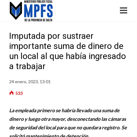
Imputada por sustraer
importante suma de dinero de
un local al que había ingresado
a trabajar
24 enero, 2023, 13:01
533
La empleada primero se habría llevado una suma de
dinero y luego otra mayor, desconectando las cámaras
de seguridad del local para que no quedara registro. Se
solicitó mantenimiento de detención.