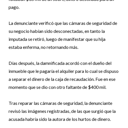
pago.
La denunciante verificó que las cámaras de seguridad de
su negocio habían sido desconectadas, en tanto la
imputada se retiró, luego de manifestar que su hija
estaba enferma, no retornando más.
Días después, la damnificada acordó con el dueño del
inmueble que le pagaría el alquiler para lo cual se dispuso
a separar el dinero de la caja de recaudación. Fue en ese
momento que se dio con otro faltante de $400 mil.
Tras reparar las cámaras de seguridad, la denunciante
revisó las imágenes registradas, de las que surgió que la
acusada habría sido la autora de los hurtos de dinero.