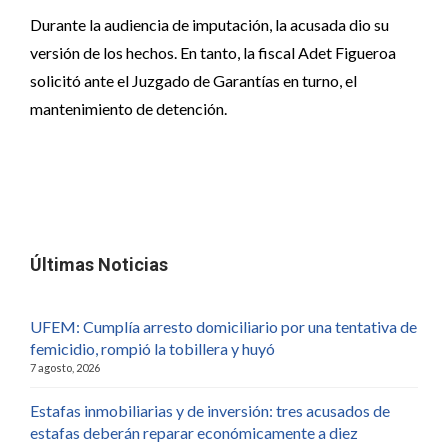
Durante la audiencia de imputación, la acusada dio su
versión de los hechos. En tanto, la fiscal Adet Figueroa
solicitó ante el Juzgado de Garantías en turno, el
mantenimiento de detención.
Últimas Noticias
UFEM: Cumplía arresto domiciliario por una tentativa de
femicidio, rompió la tobillera y huyó
7 agosto, 2026
Estafas inmobiliarias y de inversión: tres acusados de
estafas deberán reparar económicamente a diez