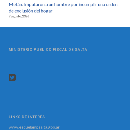
Metán: imputaron a un hombre por incumplir una orden
de exclusión del hogar
7 agosto, 2026
MINISTERIO PUBLICO FISCAL DE SALTA
LINKS DE INTERÉS
www.escuelampsalta.gob.ar