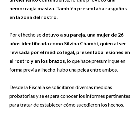
hemorragia masiva. También presentaba rasguños
en la zona del rostro.
Por el hecho se
detuvo a su pareja, una mujer de 26
años identificada como Silvina Chambi, quien al ser
revisada por el médico legal, presentaba lesiones en
el rostro y en los brazos
, lo que hace presumir que en
forma previa al hecho, hubo una pelea entre ambos.
Desde la Fiscalía se solicitaron diversas medidas
probatorias y se espera conocer los informes pertinentes
para tratar de establecer cómo sucedieron los hechos.