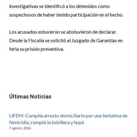
investigativas se identificó a los detenidos como
sospechosos de haber tenido participación en el hecho.
Los acusados estuvieron se abstuvieron de declarar.
Desde la Fiscalía se solicitó al Juzgado de Garantías en
feria su prisión preventiva.
Últimas Noticias
UFEM: Cumplía arresto domiciliario por una tentativa de
femicidio, rompió la tobillera y huyó
7 agosto, 2026