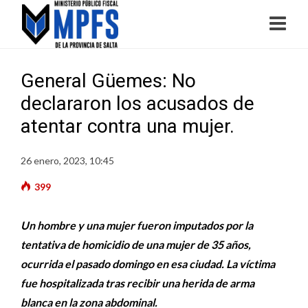
General Güemes: No
declararon los acusados de
atentar contra una mujer.
26 enero, 2023, 10:45
399
Un hombre y una mujer fueron imputados por la
tentativa de homicidio de una mujer de 35 años,
ocurrida el pasado domingo en esa ciudad. La víctima
fue hospitalizada tras recibir una herida de arma
blanca en la zona abdominal.