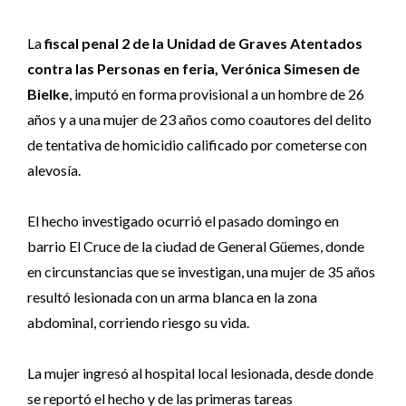
La
fiscal penal 2 de la Unidad de Graves Atentados
contra las Personas en feria, Verónica Simesen de
Bielke
, imputó en forma provisional a un hombre de 26
años y a una mujer de 23 años como coautores del delito
de tentativa de homicidio calificado por cometerse con
alevosía.
El hecho investigado ocurrió el pasado domingo en
barrio El Cruce de la ciudad de General Güemes, donde
en circunstancias que se investigan, una mujer de 35 años
resultó lesionada con un arma blanca en la zona
abdominal, corriendo riesgo su vida.
La mujer ingresó al hospital local lesionada, desde donde
se reportó el hecho y de las primeras tareas