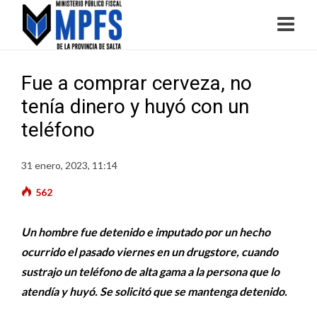
Fue a comprar cerveza, no
tenía dinero y huyó con un
teléfono
31 enero, 2023, 11:14
562
Un hombre fue detenido e imputado por un hecho
ocurrido el pasado viernes en un drugstore, cuando
sustrajo un teléfono de alta gama a la persona que lo
atendía y huyó. Se solicitó que se mantenga detenido.