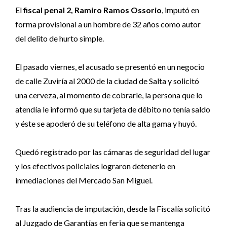
El
fiscal penal 2, Ramiro Ramos Ossorio
, imputó en
forma provisional a un hombre de 32 años como autor
del delito de hurto simple.
El pasado viernes, el acusado se presentó en un negocio
de calle Zuviría al 2000 de la ciudad de Salta y solicitó
una cerveza, al momento de cobrarle, la persona que lo
atendía le informó que su tarjeta de débito no tenía saldo
y éste se apoderó de su teléfono de alta gama y huyó.
Quedó registrado por las cámaras de seguridad del lugar
y los efectivos policiales lograron detenerlo en
inmediaciones del Mercado San Miguel.
Tras la audiencia de imputación, desde la Fiscalía solicitó
al Juzgado de Garantías en feria que se mantenga