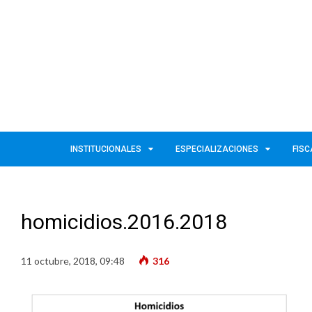
INSTITUCIONALES
ESPECIALIZACIONES
FISC
homicidios.2016.2018
11 octubre, 2018, 09:48
316