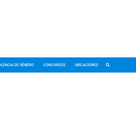
IOLENCIA DE GÉNERO
CONCURSOS
UBICACIONES