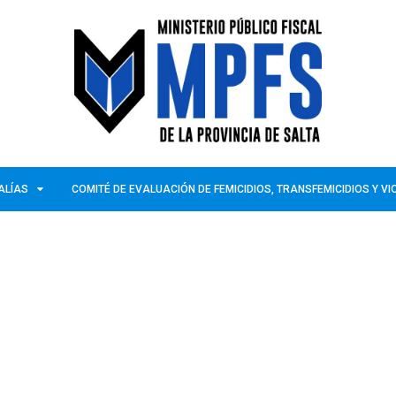
ALÍAS
COMITÉ DE EVALUACIÓN DE FEMICIDIOS, TRANSFEMICIDIOS Y V