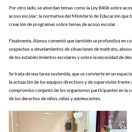
Por otro lado, se abordan temas como la Ley 8406 sobre acoso 
acoso escolar; la normativa del Ministerio de Educación que t
creación de programas sobre temas de acoso escolar.
Finalmente, Alonso comentó que también se profundiza en co
sospechas o develamientos de situaciones de maltrato, abuso
de los establecimientos escolares y sobre la necesidad de desn
Se trata de una tarea sostenida, que se convierte en un espacio
la actuación de los equipos directivos y de supervisión frente
compromiso conjunto de los organismos participantes en la c
de los derechos de niños, niñas y adolescentes.