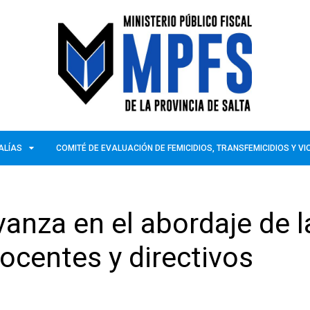
ALÍAS
COMITÉ DE EVALUACIÓN DE FEMICIDIOS, TRANSFEMICIDIOS Y V
vanza en el abordaje de l
docentes y directivos