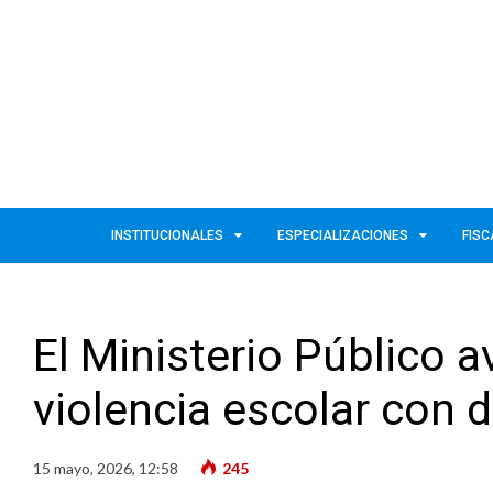
INSTITUCIONALES
ESPECIALIZACIONES
FISC
El Ministerio Público a
violencia escolar con 
15 mayo, 2026, 12:58
245