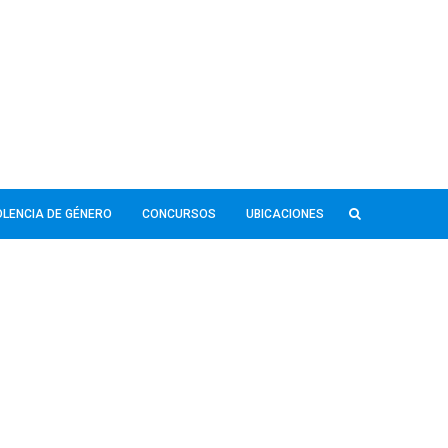
IOLENCIA DE GÉNERO
CONCURSOS
UBICACIONES