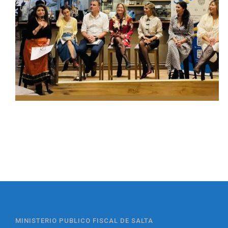
MINISTERIO PUBLICO FISCAL DE SALTA