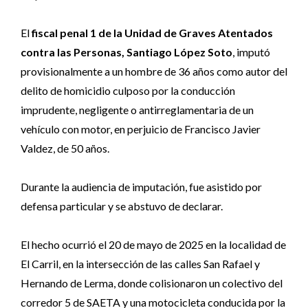
El
fiscal penal 1 de la Unidad de Graves Atentados
contra las Personas,
Santiago López Soto
, imputó
provisionalmente a un hombre de 36 años como autor del
delito de homicidio culposo por la conducción
imprudente, negligente o antirreglamentaria de un
vehículo con motor, en perjuicio de Francisco Javier
Valdez, de 50 años.
Durante la audiencia de imputación, fue asistido por
defensa particular y se abstuvo de declarar.
El hecho ocurrió el 20 de mayo de 2025 en la localidad de
El Carril
, en la intersección de las calles San Rafael y
Hernando de Lerma, donde colisionaron un colectivo del
corredor 5 de SAETA y una motocicleta conducida por la