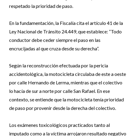
respetado la prioridad de paso.
En la fundamentación, la Fiscalía cita el artículo 41 de la
Ley Nacional de Tránsito 24.449, que establece: “Todo
conductor debe ceder siempre el paso en las
encrucijadas al que cruza desde su derecha”.
Según la reconstrucción efectuada por la pericia
accidentológica, la motocicleta circulaba de este a oeste
por calle Hernando de Lerma, mientras que el colectivo
lo hacía de sur a norte por calle San Rafael. En ese
contexto, se entiende que la motocicleta tenía prioridad
de paso por provenir desde la derecha del colectivo.
Los exámenes toxicológicos practicados tanto al
imputado como a la víctima arrojaron resultado negativo