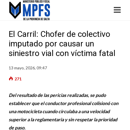
El Carril: Chofer de colectivo
imputado por causar un
siniestro vial con víctima fatal
13 mayo, 2026, 09:47
271
Del resultado de las pericias realizadas, se pudo
establecer que el conductor profesional colisionó con
una motocicleta cuando circulaba a una velocidad
superior a la reglamentaria y sin respetar la prioridad
de paso.