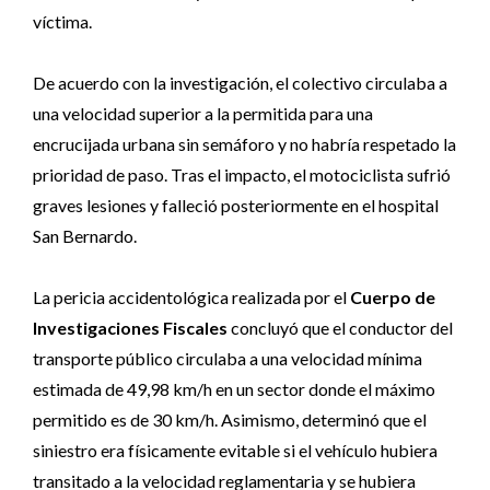
víctima.
De acuerdo con la investigación, el colectivo circulaba a
una velocidad superior a la permitida para una
encrucijada urbana sin semáforo y no habría respetado la
prioridad de paso. Tras el impacto, el motociclista sufrió
graves lesiones y falleció posteriormente en el hospital
San Bernardo.
La pericia accidentológica realizada por el
Cuerpo de
Investigaciones Fiscales
concluyó que el conductor del
transporte público circulaba a una velocidad mínima
estimada de 49,98 km/h en un sector donde el máximo
permitido es de 30 km/h. Asimismo, determinó que el
siniestro era físicamente evitable si el vehículo hubiera
transitado a la velocidad reglamentaria y se hubiera