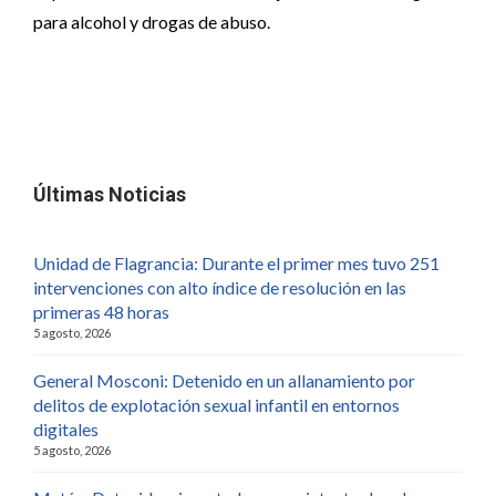
para alcohol y drogas de abuso.
Últimas Noticias
Unidad de Flagrancia: Durante el primer mes tuvo 251
intervenciones con alto índice de resolución en las
primeras 48 horas
5 agosto, 2026
General Mosconi: Detenido en un allanamiento por
delitos de explotación sexual infantil en entornos
digitales
5 agosto, 2026