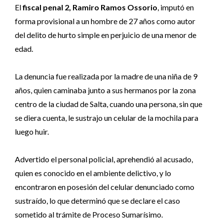
El
fiscal penal 2, Ramiro Ramos Ossorio
, imputó en
forma provisional a un hombre de 27 años como autor
del delito de hurto simple en perjuicio de una menor de
edad.
La denuncia fue realizada por la madre de una niña de 9
años, quien caminaba junto a sus hermanos por la zona
centro de la ciudad de Salta, cuando una persona, sin que
se diera cuenta, le sustrajo un celular de la mochila para
luego huir.
Advertido el personal policial, aprehendió al acusado,
quien es conocido en el ambiente delictivo, y lo
encontraron en posesión del celular denunciado como
sustraído, lo que determinó que se declare el caso
sometido al trámite de Proceso Sumarísimo.