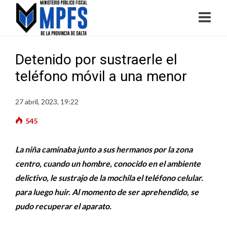
Detenido por sustraerle el
teléfono móvil a una menor
27 abril, 2023, 19:22
545
La niña caminaba junto a sus hermanos por la zona
centro, cuando un hombre, conocido en el ambiente
delictivo, le sustrajo de la mochila el teléfono celular.
para luego huir. Al momento de ser aprehendido, se
pudo recuperar el aparato.