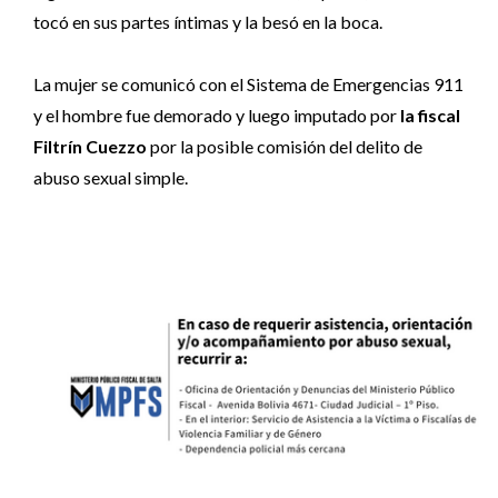
tocó en sus partes íntimas y la besó en la boca.
La mujer se comunicó con el Sistema de Emergencias 911
y el hombre fue demorado y luego imputado por
la fiscal
Filtrín Cuezzo
por la posible comisión del delito de
abuso sexual simple.