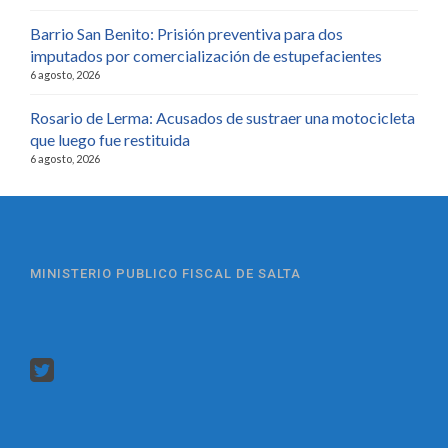
Barrio San Benito: Prisión preventiva para dos
imputados por comercialización de estupefacientes
6 agosto, 2026
Rosario de Lerma: Acusados de sustraer una motocicleta
que luego fue restituida
6 agosto, 2026
MINISTERIO PUBLICO FISCAL DE SALTA