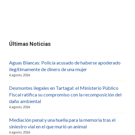
Últimas Noticias
Aguas Blancas: Policía acusado de haberse apoderado
ilegítimamente de dinero de una mujer
6 agosto, 2026
Desmontes ilegales en Tartagal: el Ministerio Público
Fiscal ratifica su compromiso con la recomposición del
daño ambiental
6 agosto, 2026
Mediación penal y una huella para la memoria tras el
siniestro vial en el que murió un animal
6 agosto, 2026