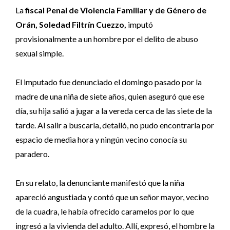
La
fiscal Penal de Violencia Familiar y de Género de
Orán, Soledad Filtrín Cuezzo,
imputó
provisionalmente a un hombre por el delito de abuso
sexual simple.
El imputado fue denunciado el domingo pasado por la
madre de una niña de siete años, quien aseguró que ese
día, su hija salió a jugar a la vereda cerca de las siete de la
tarde. Al salir a buscarla, detalló, no pudo encontrarla por
espacio de media hora y ningún vecino conocía su
paradero.
En su relato, la denunciante manifestó que la niña
apareció angustiada y contó que un señor mayor, vecino
de la cuadra, le había ofrecido caramelos por lo que
ingresó a la vivienda del adulto. Allí, expresó, el hombre la