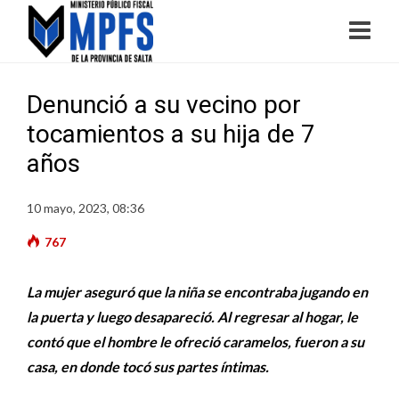
Denunció a su vecino por
tocamientos a su hija de 7
años
10 mayo, 2023, 08:36
767
La mujer aseguró que la niña se encontraba jugando en
la puerta y luego desapareció. Al regresar al hogar, le
contó que el hombre le ofreció caramelos, fueron a su
casa, en donde tocó sus partes íntimas.