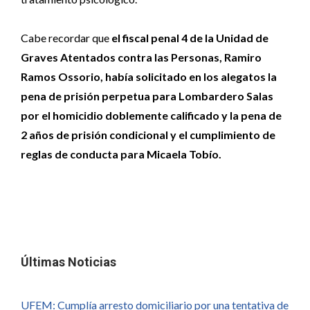
Cabe recordar que
el fiscal penal 4 de la Unidad de
Graves Atentados contra las Personas, Ramiro
Ramos Ossorio, había solicitado en los alegatos la
pena de prisión perpetua para Lombardero Salas
por el homicidio doblemente calificado y la pena de
2 años de prisión condicional y el cumplimiento de
reglas de conducta para Micaela Tobío.
Últimas Noticias
UFEM: Cumplía arresto domiciliario por una tentativa de