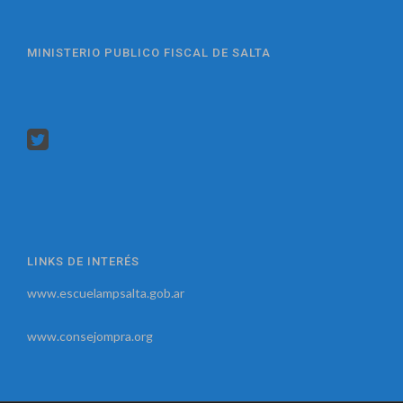
MINISTERIO PUBLICO FISCAL DE SALTA
LINKS DE INTERÉS
www.escuelampsalta.gob.ar
www.consejompra.org