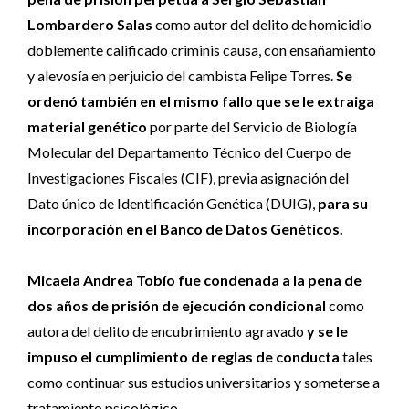
Lombardero Salas
como autor del delito de homicidio
doblemente calificado criminis causa, con ensañamiento
y alevosía en perjuicio del cambista Felipe Torres.
Se
ordenó también en el mismo fallo que se le extraiga
material genético
por parte del Servicio de Biología
Molecular del Departamento Técnico del Cuerpo de
Investigaciones Fiscales (CIF), previa asignación del
Dato único de Identificación Genética (DUIG),
para su
incorporación en el Banco de Datos Genéticos.
Micaela Andrea Tobío fue condenada a la pena de
dos años de prisión de ejecución condicional
como
autora del delito de encubrimiento agravado
y se le
impuso el cumplimiento de reglas de conducta
tales
como continuar sus estudios universitarios y someterse a
tratamiento psicológico.