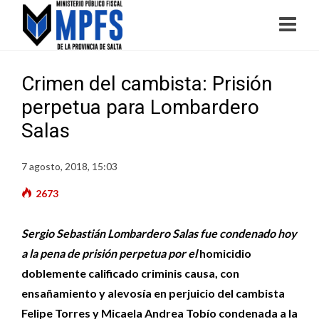
Crimen del cambista: Prisión
perpetua para Lombardero
Salas
7 agosto, 2018, 15:03
2673
Sergio Sebastián Lombardero Salas fue condenado hoy
a la pena de prisión perpetua por el
homicidio
doblemente calificado criminis causa, con
ensañamiento y alevosía en perjuicio del cambista
Felipe Torres y Micaela Andrea Tobío condenada a la