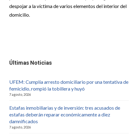
despojar a la víctima de varios elementos del interior del
domicilio.
Últimas Noticias
UFEM: Cumplía arresto domiciliario por una tentativa de
femicidio, rompió la tobillera y huyó
7 agosto, 2026
Estafas inmobiliarias y de inversión: tres acusados de
estafas deberán reparar económicamente a diez
damnificados
7 agosto, 2026