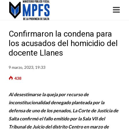
Confirmaron la condena para
los acusados del homicidio del
docente Llanes
9 marzo, 2023, 19:33
438
Al desestimarse la queja por recurso de
inconstitucionalidad denegado planteada por la
defensa de uno de los penados, La Corte de Justicia de
Salta confirmó el fallo emitido por la Sala VII del
Tribunal de Juicio del distrito Centro en marzo de