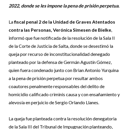
2022, donde se les impone la pena de prisión perpetua.
La
fiscal penal 2 de la Unidad de Graves Atentados
contra las Personas, Verónica Simesen de Bielke
,
informó que fue notificada de la resolución de la Sala II
de la Corte de Justicia de Salta, donde se desestimó la
queja por recurso de inconstitucionalidad denegado
planteado por la defensa de Germán Agustín Gómez,
quien fuera condenado junto con Brian Antonio Yurquina
a la pena de prisión perpetua por resultar ambos
coautores penalmente responsables del delito de
homicidio calificado criminis causa y con ensañamiento y
alevosía en perjuicio de Sergio Orlando Llanes.
La queja fue planteada contra la resolución denegatoria
de la Sala III del Tribunal de Impugnación planteando,