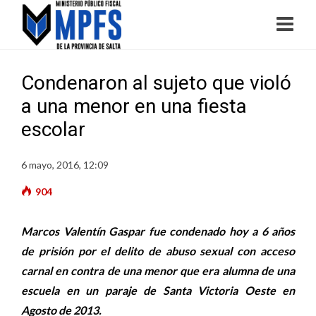
Condenaron al sujeto que violó
a una menor en una fiesta
escolar
6 mayo, 2016, 12:09
904
Marcos Valentín Gaspar fue condenado hoy a 6 años
de prisión por el delito de abuso sexual con acceso
carnal en contra de una menor que era alumna de una
escuela en un paraje de Santa Victoria Oeste en
Agosto de 2013.