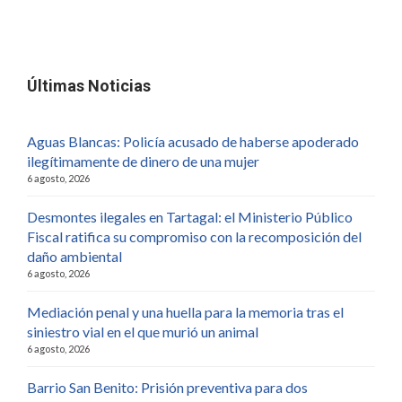
Últimas Noticias
Aguas Blancas: Policía acusado de haberse apoderado
ilegítimamente de dinero de una mujer
6 agosto, 2026
Desmontes ilegales en Tartagal: el Ministerio Público
Fiscal ratifica su compromiso con la recomposición del
daño ambiental
6 agosto, 2026
Mediación penal y una huella para la memoria tras el
siniestro vial en el que murió un animal
6 agosto, 2026
Barrio San Benito: Prisión preventiva para dos