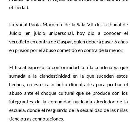
ebriedad.
La vocal Paola Marocco, de la Sala VII del Tribunal de
Juicio, en juicio unipersonal, hoy dio a conocer el
veredicto en contra de Gaspar, quien deberá pasar 6 años
en prisión por el abuso cometido en contra de la menor.
El fiscal expresó su conformidad con la condena ya que
sumada a la clandestinidad en la que suceden estos
hechos, en este caso hubo dificultades para probar el
abuso ante el choque cultural que se produce con los
integrantes de la comunidad nucleada alrededor de la
escuela, donde el resguardo de la sexualidad de las niñas
tiene otras connotaciones.