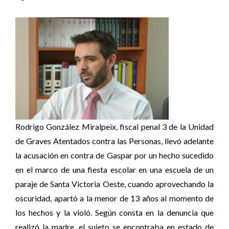
Rodrigo González Miralpeix, fiscal penal 3 de la Unidad
de Graves Atentados contra las Personas, llevó adelante
la acusación en contra de Gaspar por un hecho sucedido
en el marco de una fiesta escolar en una escuela de un
paraje de Santa Victoria Oeste, cuando aprovechando la
oscuridad, apartó a la menor de 13 años al momento de
los hechos y la violó. Según consta en la denuncia que
realizó la madre, el sujeto se encontraba en estado de