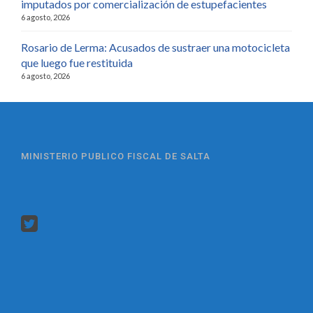
imputados por comercialización de estupefacientes
6 agosto, 2026
Rosario de Lerma: Acusados de sustraer una motocicleta
que luego fue restituida
6 agosto, 2026
MINISTERIO PUBLICO FISCAL DE SALTA