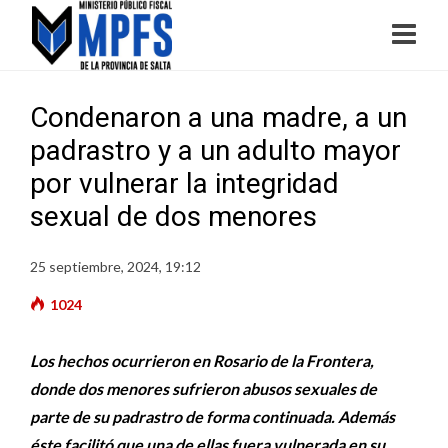
Condenaron a una madre, a un
padrastro y a un adulto mayor
por vulnerar la integridad
sexual de dos menores
25 septiembre, 2024, 19:12
1024
Los hechos ocurrieron en Rosario de la Frontera,
donde dos menores sufrieron abusos sexuales de
parte de su padrastro de forma continuada. Además
éste
facilitó que una de ellas fuera vulnerada en su