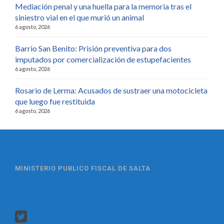
Mediación penal y una huella para la memoria tras el
siniestro vial en el que murió un animal
6 agosto, 2026
Barrio San Benito: Prisión preventiva para dos
imputados por comercialización de estupefacientes
6 agosto, 2026
Rosario de Lerma: Acusados de sustraer una motocicleta
que luego fue restituida
6 agosto, 2026
MINISTERIO PUBLICO FISCAL DE SALTA