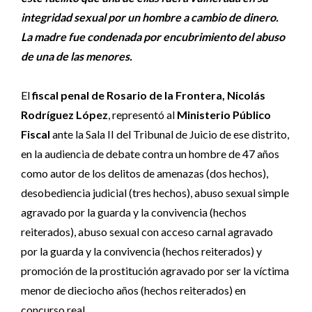
integridad sexual por un hombre a cambio de dinero.
La madre fue condenada por encubrimiento del abuso
de una de las menores.
El
fiscal penal de Rosario de la Frontera, Nicolás
Rodríguez López
, representó al
Ministerio Público
Fiscal
ante la Sala II del Tribunal de Juicio de ese distrito,
en la audiencia de debate contra un hombre de 47 años
como autor de los delitos de amenazas (dos hechos),
desobediencia judicial (tres hechos), abuso sexual simple
agravado por la guarda y la convivencia (hechos
reiterados), abuso sexual con acceso carnal agravado
por la guarda y la convivencia (hechos reiterados) y
promoción de la prostitución agravado por ser la víctima
menor de dieciocho años (hechos reiterados) en
concurso real.