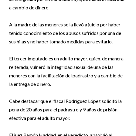
a cambio de dinero
A la madre de las menores se la llevó a juicio por haber
tenido conocimiento de los abusos sufridos por una de
sus hijas y no haber tomado medidas para evitarlo.
El tercer imputado es un adulto mayor, quien, de manera
reiterada, vulneró la integridad sexual de una de las
menores con la facilitación del padrastro y a cambio de
la entrega de dinero.
Cabe destacar que el fiscal Rodríguez López solicitó la
pena de 20 años para el padrastro y 9 años de prisión
efectiva para el adulto mayor.
El juez Ramón Haddad, en el veredicto, absolvió al