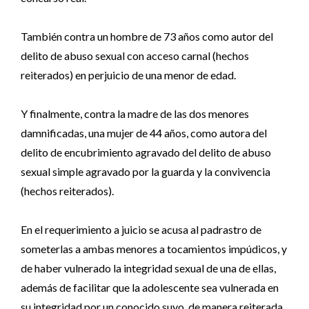
También contra un hombre de 73 años como autor del
delito de abuso sexual con acceso carnal (hechos
reiterados) en perjuicio de una menor de edad.
Y finalmente, contra la madre de las dos menores
damnificadas, una mujer de 44 años, como autora del
delito de encubrimiento agravado del delito de abuso
sexual simple agravado por la guarda y la convivencia
(hechos reiterados).
En el requerimiento a juicio se acusa al padrastro de
someterlas a ambas menores a tocamientos impúdicos, y
de haber vulnerado la integridad sexual de una de ellas,
además de facilitar que la adolescente sea vulnerada en
su integridad por un conocido suyo, de manera reiterada