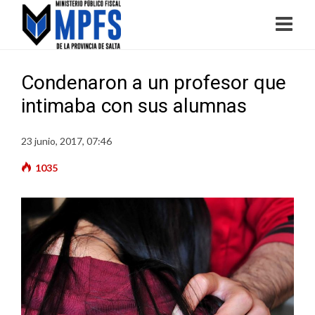
Condenaron a un profesor que
intimaba con sus alumnas
23 junio, 2017, 07:46
1035