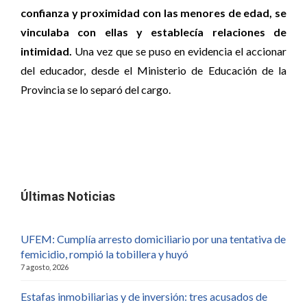
confianza y proximidad con las menores de edad, se
vinculaba con ellas y establecía relaciones de
intimidad.
Una vez que se puso en evidencia el accionar
del educador, desde el Ministerio de Educación de la
Provincia se lo separó del cargo.
Últimas Noticias
UFEM: Cumplía arresto domiciliario por una tentativa de
femicidio, rompió la tobillera y huyó
7 agosto, 2026
Estafas inmobiliarias y de inversión: tres acusados de