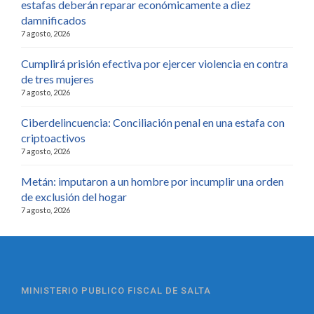
estafas deberán reparar económicamente a diez
damnificados
7 agosto, 2026
Cumplirá prisión efectiva por ejercer violencia en contra
de tres mujeres
7 agosto, 2026
Ciberdelincuencia: Conciliación penal en una estafa con
criptoactivos
7 agosto, 2026
Metán: imputaron a un hombre por incumplir una orden
de exclusión del hogar
7 agosto, 2026
MINISTERIO PUBLICO FISCAL DE SALTA