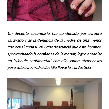
Un docente secundario fue condenado por estupro
agravado tras la denuncia de la madre de una menor
que era alumna suya y que descubrió que este hombre,
aprovechando la confianza de la menor, logró entablar
un “vínculo sentimental” con ella. Hubo otros casos
pero solo esta madre decidió llevarlo a la Justicia.