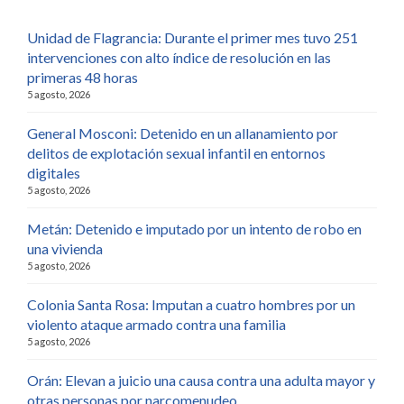
Unidad de Flagrancia: Durante el primer mes tuvo 251
intervenciones con alto índice de resolución en las
primeras 48 horas
5 agosto, 2026
General Mosconi: Detenido en un allanamiento por
delitos de explotación sexual infantil en entornos
digitales
5 agosto, 2026
Metán: Detenido e imputado por un intento de robo en
una vivienda
5 agosto, 2026
Colonia Santa Rosa: Imputan a cuatro hombres por un
violento ataque armado contra una familia
5 agosto, 2026
Orán: Elevan a juicio una causa contra una adulta mayor y
otras personas por narcomenudeo