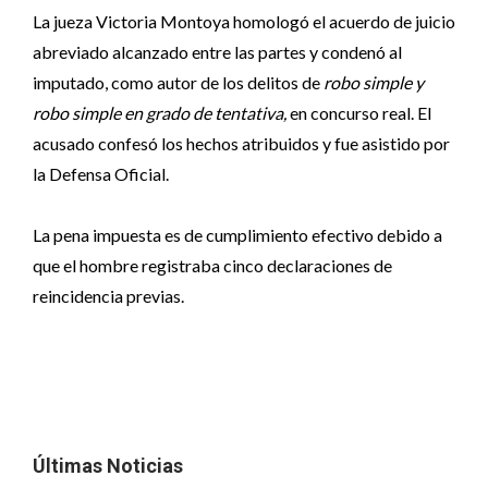
La jueza Victoria Montoya homologó el acuerdo de juicio
abreviado alcanzado entre las partes y condenó al
imputado, como autor de los delitos de
robo simple y
robo simple en grado de tentativa,
en concurso real. El
acusado confesó los hechos atribuidos y fue asistido por
la Defensa Oficial.
La pena impuesta es de cumplimiento efectivo debido a
que el hombre registraba cinco declaraciones de
reincidencia previas.
Últimas Noticias