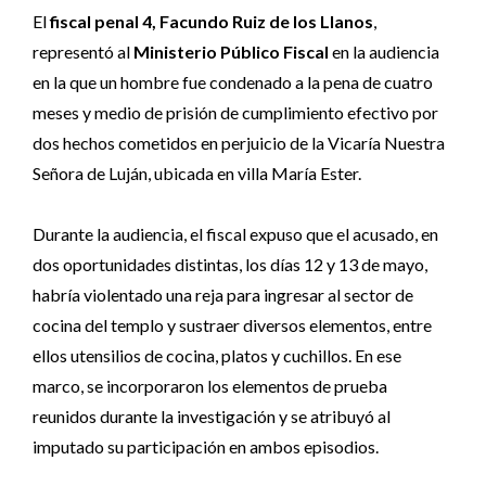
El
fiscal penal 4, Facundo Ruiz de los Llanos
,
representó al
Ministerio Público Fiscal
en la audiencia
en la que un hombre fue condenado a la pena de cuatro
meses y medio de prisión de cumplimiento efectivo por
dos hechos cometidos en perjuicio de la Vicaría Nuestra
Señora de Luján, ubicada en villa María Ester.
Durante la audiencia, el fiscal expuso que el acusado, en
dos oportunidades distintas, los días 12 y 13 de mayo,
habría violentado una reja para ingresar al sector de
cocina del templo y sustraer diversos elementos, entre
ellos utensilios de cocina, platos y cuchillos. En ese
marco, se incorporaron los elementos de prueba
reunidos durante la investigación y se atribuyó al
imputado su participación en ambos episodios.