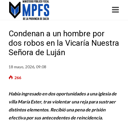
Condenan a un hombre por
dos robos en la Vicaría Nuestra
Señora de Luján
18 mayo, 2026, 09:08
266
Había ingresado en dos oportunidades a una iglesia de
villa María Ester, tras violentar una reja para sustraer
distintos elementos. Recibió una pena de prisión
efectiva por sus antecedentes de reincidencia.