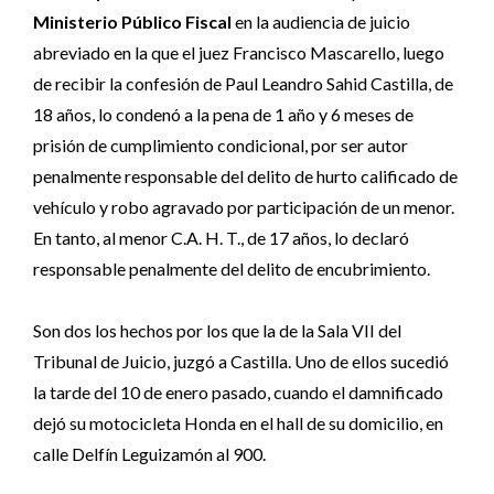
Ministerio Público Fiscal
en la audiencia de juicio
abreviado en la que el juez Francisco Mascarello, luego
de recibir la confesión de Paul Leandro Sahid Castilla, de
18 años, lo condenó a la pena de 1 año y 6 meses de
prisión de cumplimiento condicional, por ser autor
penalmente responsable del delito de hurto calificado de
vehículo y robo agravado por participación de un menor.
En tanto, al menor C.A. H. T., de 17 años, lo declaró
responsable penalmente del delito de encubrimiento.
Son dos los hechos por los que la de la Sala VII del
Tribunal de Juicio, juzgó a Castilla. Uno de ellos sucedió
la tarde del 10 de enero pasado, cuando el damnificado
dejó su motocicleta Honda en el hall de su domicilio, en
calle Delfín Leguizamón al 900.