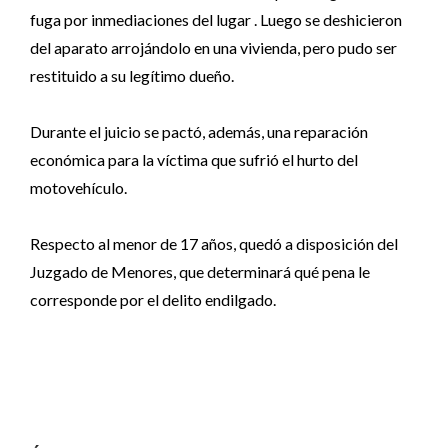
fuga por inmediaciones del lugar . Luego se deshicieron
del aparato arrojándolo en una vivienda, pero pudo ser
restituido a su legítimo dueño.
Durante el juicio se pactó, además, una reparación
económica para la víctima que sufrió el hurto del
motovehículo.
Respecto al menor de 17 años, quedó a disposición del
Juzgado de Menores, que determinará qué pena le
corresponde por el delito endilgado.