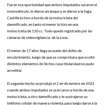
Fue en esa oportunidad que ambos imputados sacaron el
motovehículo, le dieron arranque y se dieron a la fuga.
Castilla lo hizo a bordo de la motocicleta del
damnificado, en tanto el menor lo hizo en una
motocicleta de 110 cc. Todo quedó registrado por las
cámaras de videovigilancia de la zona.
El menor de 17 años llega acusado del delito de
encubrimiento, luego de que se comprobara que ocultó
distintos elementos de ilícitos cuya titularidad no pudo
acreditar.
El segundo hecho se produjo el 2 de diciembre de 2022
cuando ambos imputados se acercaron a bordo de una
motocicleta, a otro damnificado y le sustrajeron su
teléfono celular de manera violenta, para luego darse a la