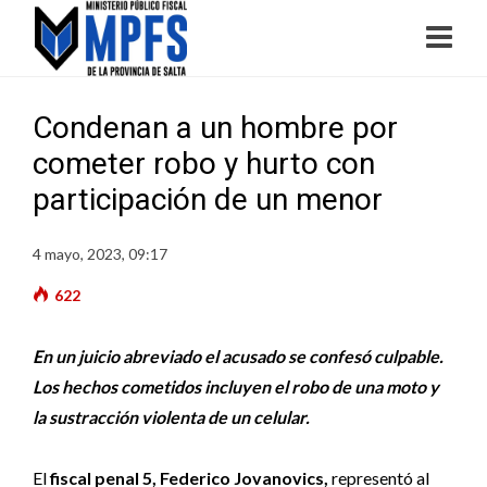
Condenan a un hombre por
cometer robo y hurto con
participación de un menor
4 mayo, 2023, 09:17
622
En un juicio abreviado el acusado se confesó culpable.
Los hechos cometidos incluyen el robo de una moto y
la sustracción violenta de un celular.
El
fiscal penal 5, Federico Jovanovics,
representó al