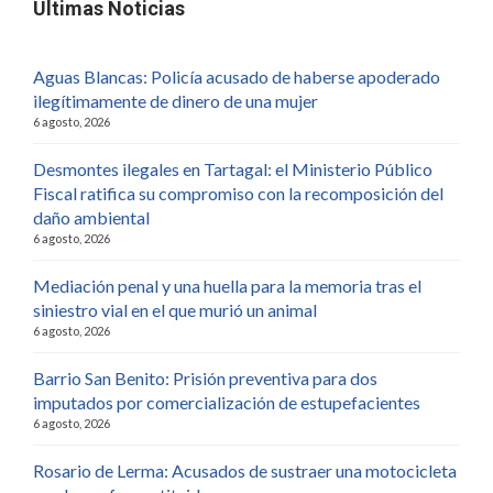
Últimas Noticias
Aguas Blancas: Policía acusado de haberse apoderado
ilegítimamente de dinero de una mujer
6 agosto, 2026
Desmontes ilegales en Tartagal: el Ministerio Público
Fiscal ratifica su compromiso con la recomposición del
daño ambiental
6 agosto, 2026
Mediación penal y una huella para la memoria tras el
siniestro vial en el que murió un animal
6 agosto, 2026
Barrio San Benito: Prisión preventiva para dos
imputados por comercialización de estupefacientes
6 agosto, 2026
Rosario de Lerma: Acusados de sustraer una motocicleta