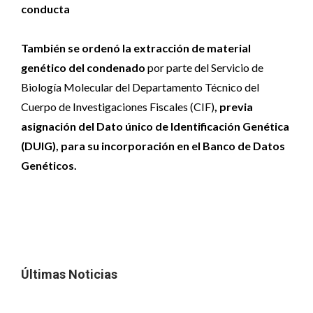
conducta
También se ordenó la extracción de material
genético del condenado
por parte del Servicio de
Biología Molecular del Departamento Técnico del
Cuerpo de Investigaciones Fiscales (CIF)
, previa
asignación del Dato único de Identificación Genética
(DUIG), para su incorporación en el Banco de Datos
Genéticos.
Últimas Noticias