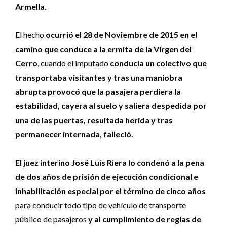
Armella.
El hecho
ocurrió el 28 de Noviembre de 2015 en el
camino que conduce a la ermita de la Virgen del
Cerro
, cuando el imputado
conducía un colectivo que
transportaba visitantes y tras una maniobra
abrupta provocó que la pasajera perdiera la
estabilidad, cayera al suelo y saliera despedida por
una de las puertas, resultada herida y tras
permanecer internada, falleció.
El juez interino José Luís Riera
l
o condenó a la pena
de dos años de prisión de ejecución condicional e
inhabilitación especial por el término de cinco años
para conducir todo tipo de vehículo de transporte
público de pasajeros
y al cumplimiento de reglas de