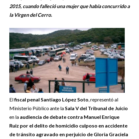
2015, cuando falleció una mujer que había concurrido a
la Virgen del Cerro.
El
fiscal penal Santiago López Soto
, representó al
Ministerio Público ante la
Sala V del Tribunal de Juicio
en la
audiencia de debate contra Manuel Enrique
Ruiz por el delito de homicidio culposo en accidente
de tránsito agravado en perjuicio de Gloria Graciela