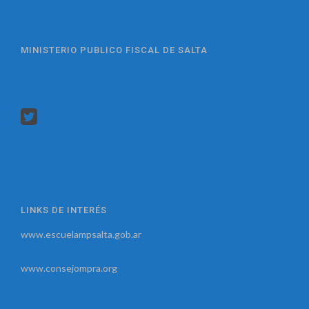
MINISTERIO PUBLICO FISCAL DE SALTA
LINKS DE INTERÉS
www.escuelampsalta.gob.ar
www.consejompra.org