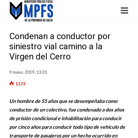
Condenan a conductor por
siniestro vial camino a la
Virgen del Cerro
9 mayo, 2019, 13:01
1173
Un hombre de 55 años que se desempeñaba como
conductor de un colectivo, fue condenado a dos años
de prisión condicional e inhabilitación para conducir
por cinco años para conducir todo tipo de vehículo de
transporte de pasajeros por un hecho ocurrido en