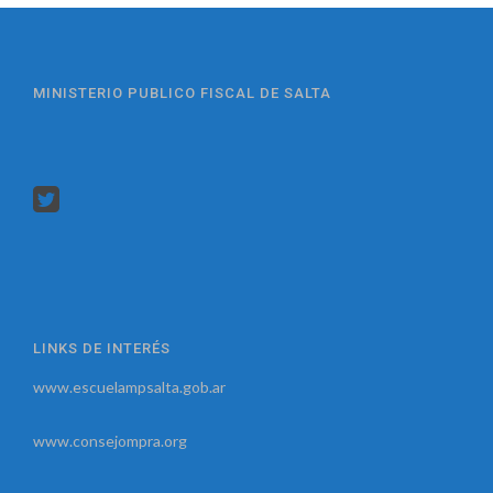
MINISTERIO PUBLICO FISCAL DE SALTA
LINKS DE INTERÉS
www.escuelampsalta.gob.ar
www.consejompra.org