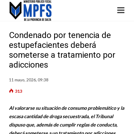
Condenado por tenencia de
estupefacientes deberá
someterse a tratamiento por
adicciones
11 mayo, 2026, 09:38
313
Al valorarse su situación de consumo problemático y la
escasa cantidad de droga secuestrada, el Tribunal
dispuso que, además de cumplir reglas de conducta,
deberá someterse a un tratamiento por adicciones