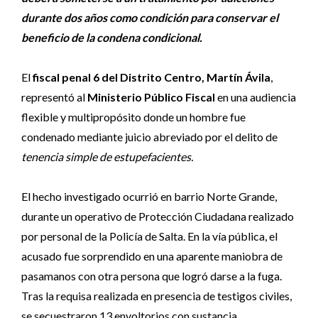
durante dos años como condición para conservar el
beneficio de la condena condicional.
El
fiscal penal 6 del Distrito Centro, Martín Ávila
,
representó al
Ministerio Público Fiscal
en una audiencia
flexible y multipropósito donde un hombre fue
condenado mediante juicio abreviado por el delito de
tenencia simple de estupefacientes.
El hecho investigado ocurrió en barrio Norte Grande,
durante un operativo de Protección Ciudadana realizado
por personal de la Policía de Salta. En la vía pública, el
acusado fue sorprendido en una aparente maniobra de
pasamanos con otra persona que logró darse a la fuga.
Tras la requisa realizada en presencia de testigos civiles,
se secuestraron 13 envoltorios con sustancia