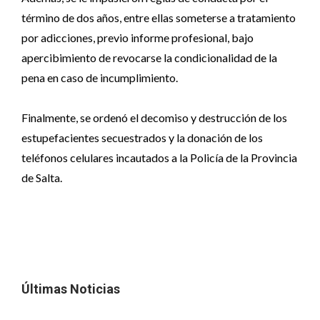
término de dos años, entre ellas someterse a tratamiento
por adicciones, previo informe profesional, bajo
apercibimiento de revocarse la condicionalidad de la
pena en caso de incumplimiento.
Finalmente, se ordenó el decomiso y destrucción de los
estupefacientes secuestrados y la donación de los
teléfonos celulares incautados a la Policía de la Provincia
de Salta.
Últimas Noticias