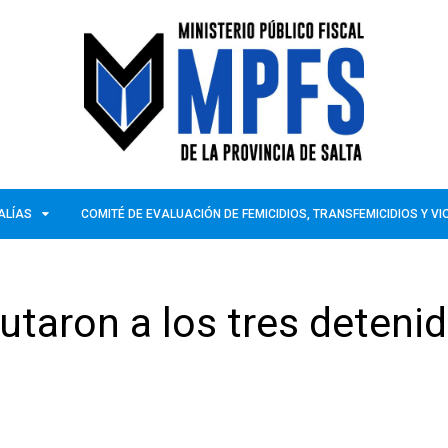
ALÍAS
COMITÉ DE EVALUACIÓN DE FEMICIDIOS, TRANSFEMICIDIOS Y V
utaron a los tres deteni