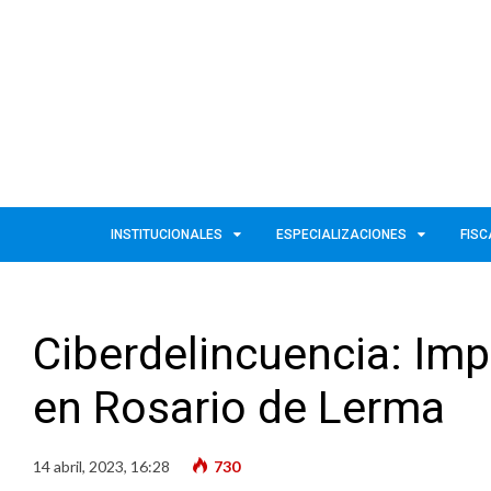
INSTITUCIONALES
ESPECIALIZACIONES
FISC
Ciberdelincuencia: Imp
en Rosario de Lerma
14 abril, 2023, 16:28
730