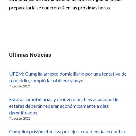
preparatoria se concretará en las próximas horas.
Últimas Noticias
UFEM: Cumplía arresto domiciliario por una tentativa de
femicidio, rompió la tobillera y huyó
7 agosto, 2026
Estafas inmobiliarias y de inversión: tres acusados de
estafas deberán reparar económicamente a diez
damnificados
7 agosto, 2026
Cumplirá prisión efectiva por ejercer violencia en contra