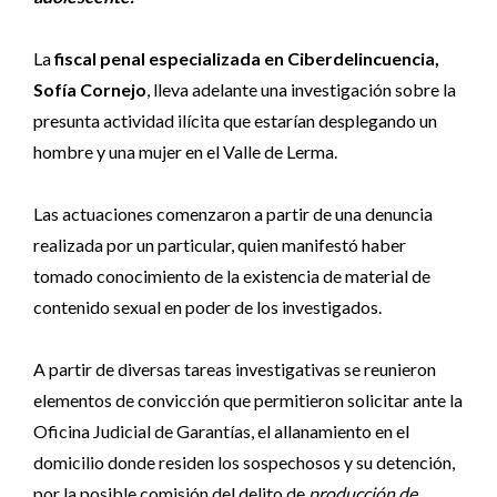
La
fiscal penal especializada en Ciberdelincuencia,
Sofía Cornejo
, lleva adelante una investigación sobre la
presunta actividad ilícita que estarían desplegando un
hombre y una mujer en el Valle de Lerma.
Las actuaciones comenzaron a partir de una denuncia
realizada por un particular, quien manifestó haber
tomado conocimiento de la existencia de material de
contenido sexual en poder de los investigados.
A partir de diversas tareas investigativas se reunieron
elementos de convicción que permitieron solicitar ante la
Oficina Judicial de Garantías, el allanamiento en el
domicilio donde residen los sospechosos y su detención,
por la posible comisión del delito de
producción de