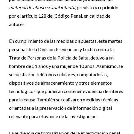
material de abuso sexual infantil,
previsto y reprimido
por el artículo 128 del Código Penal, en calidad de
autores.
En cumplimiento de las medidas dispuestas, este martes
personal de la División Prevención y Lucha contra la
Trata de Personas de la Policía de Salta, detuvo a un
hombre de 51 años y una mujer de 40 años. Asimismo, se
secuestraron teléfonos celulares, computadoras,
dispositivos de almacenamiento y otros elementos
tecnológicos que pudieran contener evidencia de interés
para la causa. También se realizaron medidas técnicas
orientadas a la preservación de información digital
relevante para el avance de la investigación.
La audiencia de formalización de la investigación penal