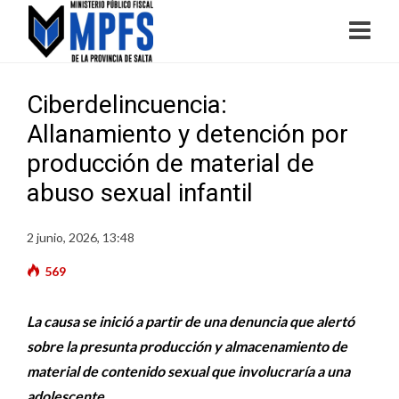
Ciberdelincuencia:
Allanamiento y detención por
producción de material de
abuso sexual infantil
2 junio, 2026, 13:48
569
La causa se inició a partir de una denuncia que alertó
sobre la presunta producción y almacenamiento de
material de contenido sexual que involucraría a una
adolescente.