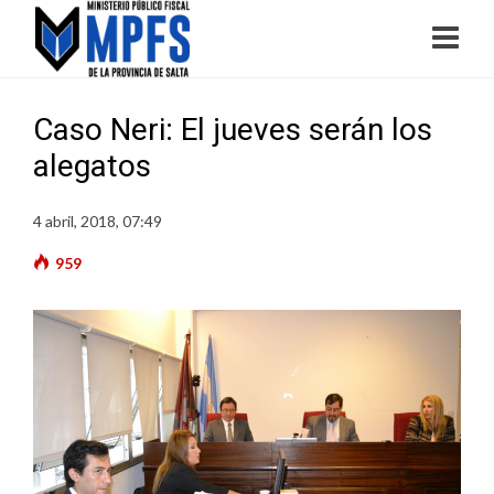
Caso Neri: El jueves serán los
alegatos
4 abril, 2018, 07:49
959