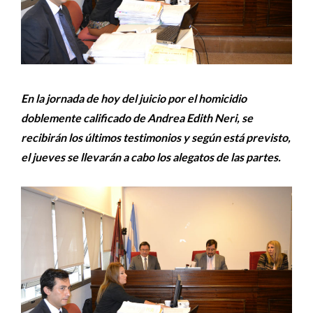
En la jornada de hoy del juicio por el homicidio
doblemente calificado de Andrea Edith Neri, se
recibirán los últimos testimonios y según está previsto,
el jueves se llevarán a cabo los alegatos de las partes.