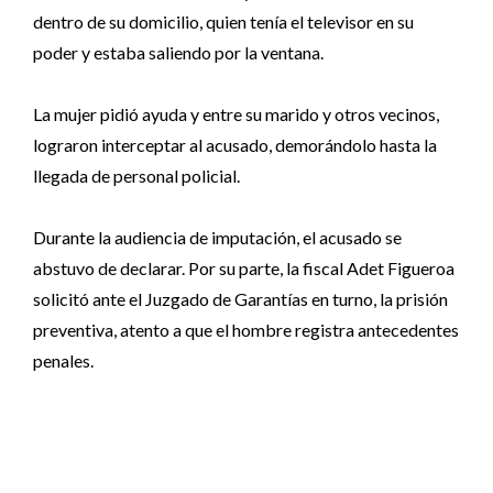
dentro de su domicilio, quien tenía el televisor en su
poder y estaba saliendo por la ventana.
La mujer pidió ayuda y entre su marido y otros vecinos,
lograron interceptar al acusado, demorándolo hasta la
llegada de personal policial.
Durante la audiencia de imputación, el acusado se
abstuvo de declarar. Por su parte, la fiscal Adet Figueroa
solicitó ante el Juzgado de Garantías en turno, la prisión
preventiva, atento a que el hombre registra antecedentes
penales.