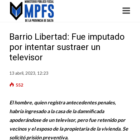
Barrio Libertad: Fue imputado
por intentar sustraer un
televisor
13 abril, 2023, 12:23
552
El hombre, quien registra antecedentes penales,
habría ingresado a la casa de la damnificada
apoderándose de un televisor, pero fue retenido por
vecinos y el esposo de la propietaria de la vivienda. Se
solicitó prisión preventiva.