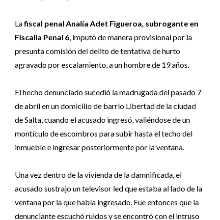
La
fiscal penal Analía Adet Figueroa, subrogante en
Fiscalía Penal 6
, imputó de manera provisional por la
presunta comisión del delito de tentativa de hurto
agravado por escalamiento, a un hombre de 19 años.
El hecho denunciado sucedió la madrugada del pasado 7
de abril en un domicilio de barrio Libertad de la ciudad
de Salta, cuando el acusado ingresó, valiéndose de un
montículo de escombros para subir hasta el techo del
inmueble e ingresar posteriormente por la ventana.
Una vez dentro de la vivienda de la damnificada, el
acusado sustrajo un televisor led que estaba al lado de la
ventana por la que había ingresado. Fue entonces que la
denunciante escuchó ruidos y se encontró con el intruso