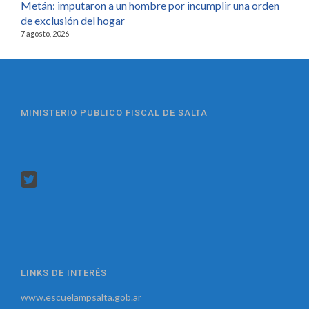
Metán: imputaron a un hombre por incumplir una orden
de exclusión del hogar
7 agosto, 2026
MINISTERIO PUBLICO FISCAL DE SALTA
LINKS DE INTERÉS
www.escuelampsalta.gob.ar