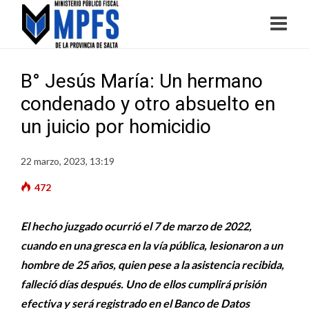
B° Jesús María: Un hermano
condenado y otro absuelto en
un juicio por homicidio
22 marzo, 2023, 13:19
472
El hecho juzgado ocurrió el 7 de marzo de 2022,
cuando en una gresca en la vía pública, lesionaron a un
hombre de 25 años, quien pese a la asistencia recibida,
falleció días después. Uno de ellos cumplirá prisión
efectiva y será registrado en el Banco de Datos