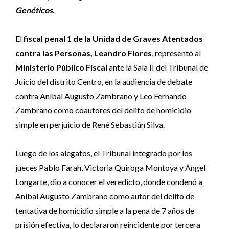
Genéticos.
El
fiscal penal 1 de la Unidad de Graves Atentados
contra las Personas, Leandro Flores
, representó al
Ministerio Público Fiscal
ante la Sala II del Tribunal de
Juicio del distrito Centro, en la audiencia de debate
contra Aníbal Augusto Zambrano y Leo Fernando
Zambrano como coautores del delito de homicidio
simple en perjuicio de René Sebastián Silva.
Luego de los alegatos, el Tribunal integrado por los
jueces Pablo Farah, Victoria Quiroga Montoya y Ángel
Longarte, dio a conocer el veredicto, donde condenó a
Aníbal Augusto Zambrano como autor del delito de
tentativa de homicidio simple a la pena de 7 años de
prisión efectiva, lo declararon reincidente por tercera