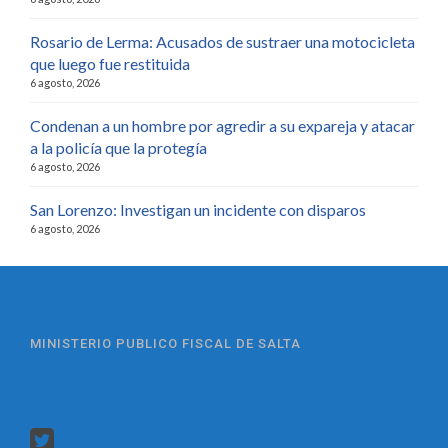
Rosario de Lerma: Acusados de sustraer una motocicleta
que luego fue restituida
6 agosto, 2026
Condenan a un hombre por agredir a su expareja y atacar
a la policía que la protegía
6 agosto, 2026
San Lorenzo: Investigan un incidente con disparos
6 agosto, 2026
MINISTERIO PUBLICO FISCAL DE SALTA