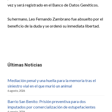
vez y será registrado en el Banco de Datos Genéticos.
Su hermano, Leo Fernando Zambrano fue absuelto por el
beneficio de la duda y se ordenó su inmediata libertad.
Últimas Noticias
Mediación penal y una huella para la memoria tras el
siniestro vial en el que murió un animal
6 agosto, 2026
Barrio San Benito: Prisión preventiva para dos
imputados por comercialización de estupefacientes
6 agosto, 2026