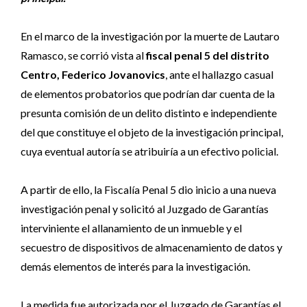
En el marco de la investigación por la muerte de Lautaro
Ramasco, se corrió vista al
fiscal penal 5 del distrito
Centro, Federico Jovanovics
, ante el hallazgo casual
de elementos probatorios que podrían dar cuenta de la
presunta comisión de un delito distinto e independiente
del que constituye el objeto de la investigación principal,
cuya eventual autoría se atribuiría a un efectivo policial.
A partir de ello, la Fiscalía Penal 5 dio inicio a una nueva
investigación penal y solicitó al Juzgado de Garantías
interviniente el allanamiento de un inmueble y el
secuestro de dispositivos de almacenamiento de datos y
demás elementos de interés para la investigación.
La medida fue autorizada por el Juzgado de Garantías el