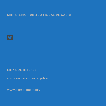
MINISTERIO PUBLICO FISCAL DE SALTA
LINKS DE INTERÉS
www.escuelampsalta.gob.ar
www.consejompra.org