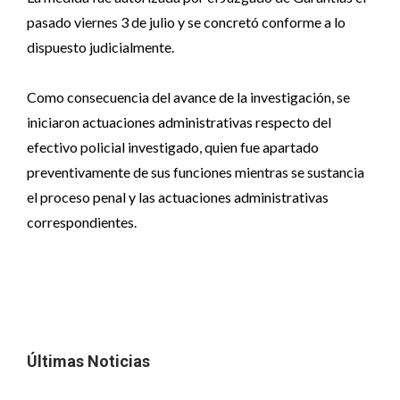
pasado viernes 3 de julio y se concretó conforme a lo
dispuesto judicialmente.
Como consecuencia del avance de la investigación, se
iniciaron actuaciones administrativas respecto del
efectivo policial investigado, quien fue apartado
preventivamente de sus funciones mientras se sustancia
el proceso penal y las actuaciones administrativas
correspondientes.
Últimas Noticias