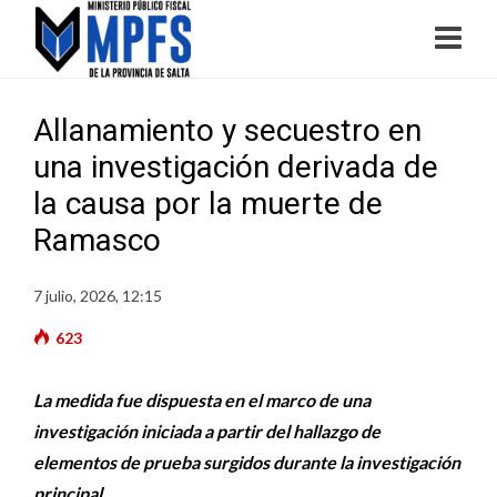
Allanamiento y secuestro en
una investigación derivada de
la causa por la muerte de
Ramasco
7 julio, 2026, 12:15
623
La medida fue dispuesta en el marco de una
investigación iniciada a partir del hallazgo de
elementos de prueba surgidos durante la investigación
principal.