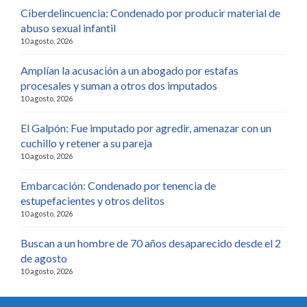
Ciberdelincuencia: Condenado por producir material de
abuso sexual infantil
10 agosto, 2026
Amplían la acusación a un abogado por estafas
procesales y suman a otros dos imputados
10 agosto, 2026
El Galpón: Fue imputado por agredir, amenazar con un
cuchillo y retener a su pareja
10 agosto, 2026
Embarcación: Condenado por tenencia de
estupefacientes y otros delitos
10 agosto, 2026
Buscan a un hombre de 70 años desaparecido desde el 2
de agosto
10 agosto, 2026