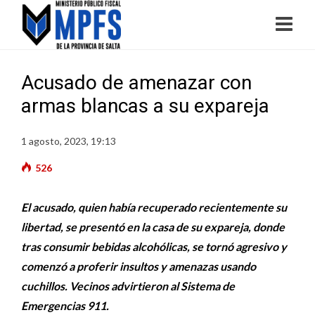
Acusado de amenazar con
armas blancas a su expareja
1 agosto, 2023, 19:13
526
El acusado, quien había recuperado recientemente su
libertad, se presentó en la casa de su expareja, donde
tras consumir bebidas alcohólicas, se tornó agresivo y
comenzó a proferir insultos y amenazas usando
cuchillos. Vecinos advirtieron al Sistema de
Emergencias 911.