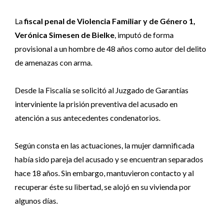
La
fiscal penal de Violencia Familiar y de Género 1,
Verónica Simesen de Bielke
, imputó de forma
provisional a un hombre de 48 años como autor del delito
de amenazas con arma.
Desde la Fiscalía se solicitó al Juzgado de Garantías
interviniente la prisión preventiva del acusado en
atención a sus antecedentes condenatorios.
Según consta en las actuaciones, la mujer damnificada
había sido pareja del acusado y se encuentran separados
hace 18 años. Sin embargo, mantuvieron contacto y al
recuperar éste su libertad, se alojó en su vivienda por
algunos días.