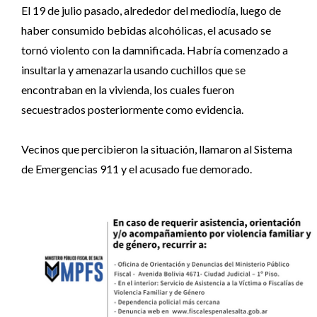
El 19 de julio pasado, alrededor del mediodía, luego de
haber consumido bebidas alcohólicas, el acusado se
tornó violento con la damnificada. Habría comenzado a
insultarla y amenazarla usando cuchillos que se
encontraban en la vivienda, los cuales fueron
secuestrados posteriormente como evidencia.
Vecinos que percibieron la situación, llamaron al Sistema
de Emergencias 911 y el acusado fue demorado.