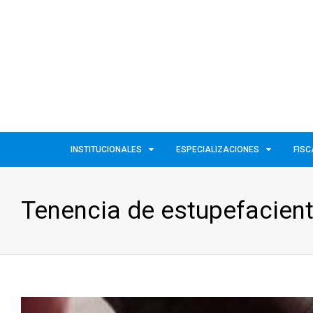
INSTITUCIONALES
ESPECIALIZACIONES
FISC
Tenencia de estupefacient