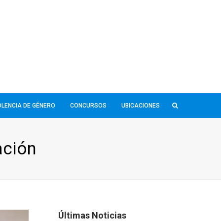
IOLENCIA DE GÉNERO
CONCURSOS
UBICACIONES
ación
Últimas Noticias