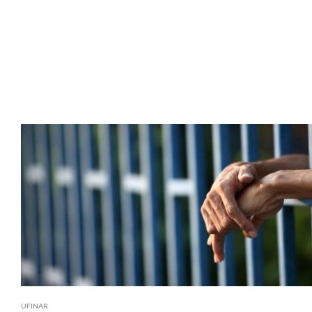
UFINAR