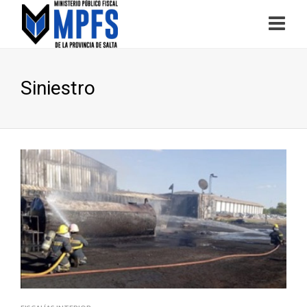
Siniestro