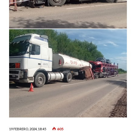
605
19 FEBRERO, 2024, 18:45