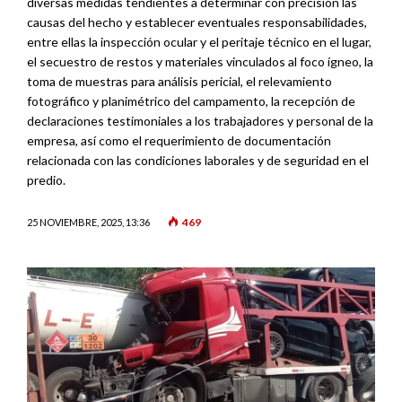
diversas medidas tendientes a determinar con precisión las
causas del hecho y establecer eventuales responsabilidades,
entre ellas la inspección ocular y el peritaje técnico en el lugar,
el secuestro de restos y materiales vinculados al foco ígneo, la
toma de muestras para análisis pericial, el relevamiento
fotográfico y planimétrico del campamento, la recepción de
declaraciones testimoniales a los trabajadores y personal de la
empresa, así como el requerimiento de documentación
relacionada con las condiciones laborales y de seguridad en el
predio.
469
25 NOVIEMBRE, 2025, 13:36