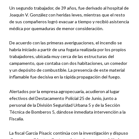
Un segundo trabajador, de 39 años, fue derivado al hospital de
Joaquín V. González con heridas leves, mientras que el resto
de sus compañeros logró evacuar a tiempo y recibió asistencia
médica por quemaduras de menor consideración.
De acuerdo con las primeras averiguaciones, el incendio se
habría iniciado a partir de una fogata realizada por los propios
trabajadores, ubicada muy cerca de las estructuras del
campamento, que contaba con dos habitaciones, un comedor
y un depósito de combustible. La presencia de este material
inflamable fue decisiva en la rápida propagación del fuego.
Alertados por la empresa agropecuaria, acudieron al lugar
efectivos del Destacamento Policial 25 de Junio, junto a
personal de la División Seguridad Urbana 5 y de la Sección
Técnica de Bomberos 5, dándose inmediata intervención a la
Fiscalía.
La fiscal García Pisacic continúa con la investigación y dispuso