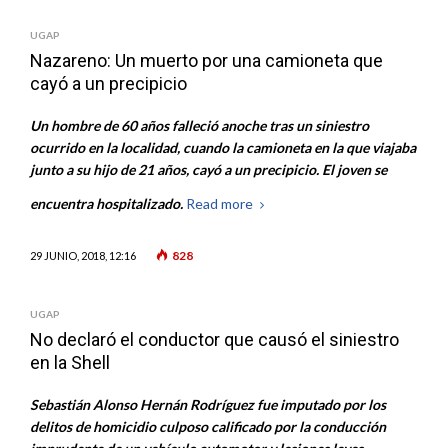
UGAP
Nazareno: Un muerto por una camioneta que
cayó a un precipicio
Un hombre de 60 años falleció anoche tras un siniestro
ocurrido en la localidad, cuando la camioneta en la que viajaba
junto a su hijo de 21 años, cayó a un precipicio. El joven se
encuentra hospitalizado.
Read more
828
29 JUNIO, 2018, 12:16
UGAP
No declaró el conductor que causó el siniestro
en la Shell
Sebastián Alonso Hernán Rodríguez fue imputado por los
delitos de homicidio culposo calificado por la conducción