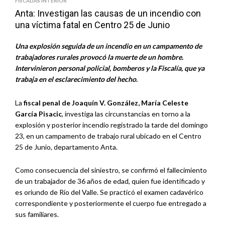
FISCALÍAS INTERIOR
Anta: Investigan las causas de un incendio con
una víctima fatal en Centro 25 de Junio
Una explosión seguida de un incendio en un campamento de
trabajadores rurales provocó la muerte de un hombre.
Intervinieron personal policial, bomberos y la Fiscalía, que ya
trabaja en el esclarecimiento del hecho.
La
fiscal penal de Joaquín V. González, María Celeste
García Pisacic
, investiga las circunstancias en torno a la
explosión y posterior incendio registrado la tarde del domingo
23, en un campamento de trabajo rural ubicado en el Centro
25 de Junio, departamento Anta.
Como consecuencia del siniestro, se confirmó el fallecimiento
de un trabajador de 36 años de edad, quien fue identificado y
es oriundo de Río del Valle. Se practicó el examen cadavérico
correspondiente y posteriormente el cuerpo fue entregado a
sus familiares.