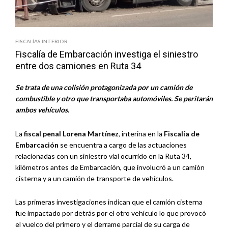
FISCALÍAS INTERIOR
Fiscalía de Embarcación investiga el siniestro
entre dos camiones en Ruta 34
Se trata de una colisión protagonizada por un camión de
combustible y otro que transportaba automóviles. Se peritarán
ambos vehículos.
La
fiscal penal Lorena Martínez
, interina en la
Fiscalía de
Embarcación
se encuentra a cargo de las actuaciones
relacionadas con un siniestro vial ocurrido en la Ruta 34,
kilómetros antes de Embarcación, que involucró a un camión
cisterna y a un camión de transporte de vehículos.
Las primeras investigaciones indican que el camión cisterna
fue impactado por detrás por el otro vehículo lo que provocó
el vuelco del primero y el derrame parcial de su carga de