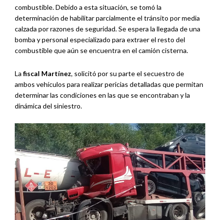
combustible. Debido a esta situación, se tomó la
determinación de habilitar parcialmente el tránsito por media
calzada por razones de seguridad. Se espera la llegada de una
bomba y personal especializado para extraer el resto del
combustible que aún se encuentra en el camión cisterna.
La
fiscal Martínez
, solicitó por su parte el secuestro de
ambos vehículos para realizar pericias detalladas que permitan
determinar las condiciones en las que se encontraban y la
dinámica del siniestro.