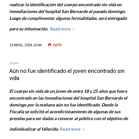
realizar la identificación del cuerpo encontrado sin vida en
inmediaciones del hospital San Bernardo el pasado domingo.
Luego de cumplimentar algunas formalidades, será entregado
para su inhumación.
Read more
1079
13 ABRIL, 2018, 10:44
UGAP
Aún no fue identificado el joven encontrado sin
vida
El cuerpo sin vida de un joven de entre 18 y 25 años que fuera
encontrado en las inmediaciones del hospital San Bernardo el
domingo por la mañana aún no fue identificado. Desde la
Fiscalía se solicitó el acondicionamiento de algunas de sus
prendas para ser dadas a conocer al público con el objetivo de
individualizar al fallecido.
Read more