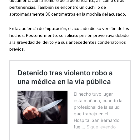
documentación a nombre de la denunciante, así como otras
pertenencias. También se encontró un cuchillo de
aproximadamente 30 centímetros en la mochila del acusado.
En la audiencia de imputación, el acusado dio su versión de los
hechos. Posteriormente, se solicitó prisión preventiva debido
a la gravedad del delito y a sus antecedentes condenatorios
previos.