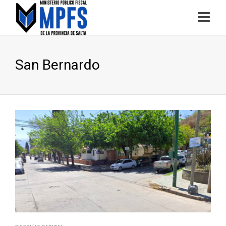
San Bernardo