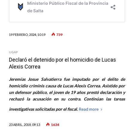
739
19 FEBRERO, 2024, 10:19
UGAP
Declaró el detenido por el homicidio de Lucas
Alexis Correa
Jeremías Josue Salvatierra fue imputado por el delito de
homicidio criminis causa de Lucas Alexis Correa. Asistido por
un defensor público, el joven de 19 años prestó declaración y
rechazó la acusación en su contra. Continúan las tareas
investigativas solicitadas por el fiscal.
Read more
1634
23 ABRIL, 2018, 09:13