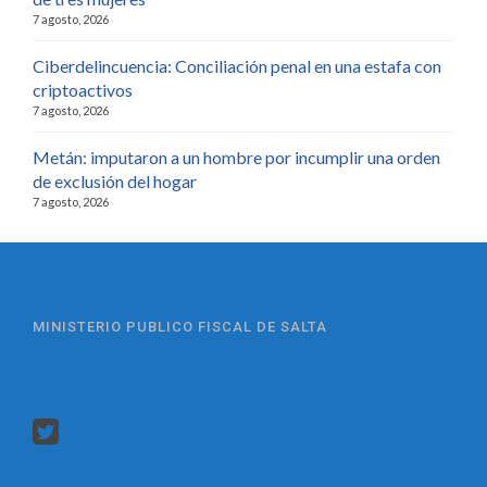
7 agosto, 2026
Ciberdelincuencia: Conciliación penal en una estafa con
criptoactivos
7 agosto, 2026
Metán: imputaron a un hombre por incumplir una orden
de exclusión del hogar
7 agosto, 2026
MINISTERIO PUBLICO FISCAL DE SALTA