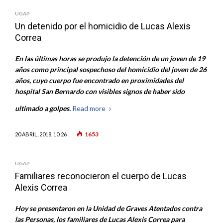
UGAP
Un detenido por el homicidio de Lucas Alexis
Correa
En las últimas horas se produjo la detención de un joven de 19
años como principal sospechoso del homicidio del joven de 26
años, cuyo cuerpo fue encontrado en proximidades del
hospital San Bernardo con visibles signos de haber sido
ultimado a golpes.
Read more
1653
20 ABRIL, 2018, 10:26
UGAP
Familiares reconocieron el cuerpo de Lucas
Alexis Correa
Hoy se presentaron en la Unidad de Graves Atentados contra
las Personas, los familiares de Lucas Alexis Correa para