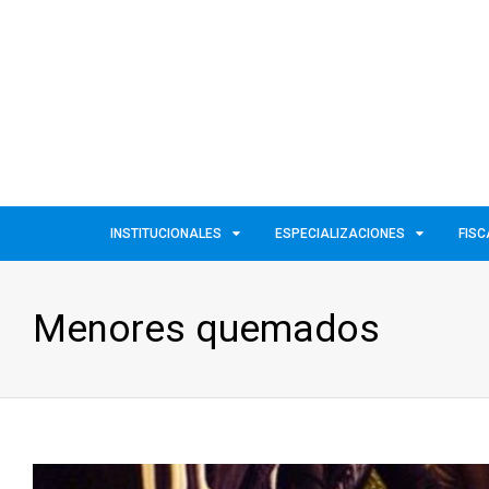
INSTITUCIONALES
ESPECIALIZACIONES
FISC
Menores quemados