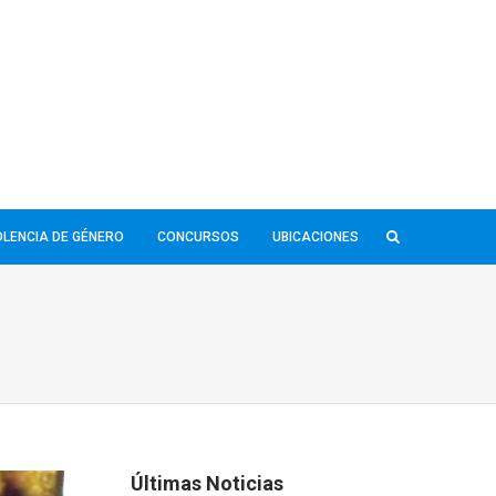
IOLENCIA DE GÉNERO
CONCURSOS
UBICACIONES
Últimas Noticias