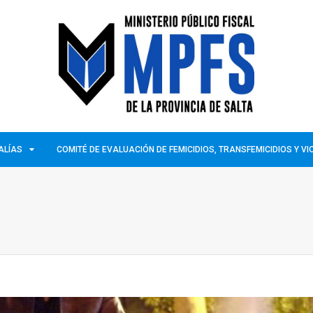
ALÍAS
COMITÉ DE EVALUACIÓN DE FEMICIDIOS, TRANSFEMICIDIOS Y V