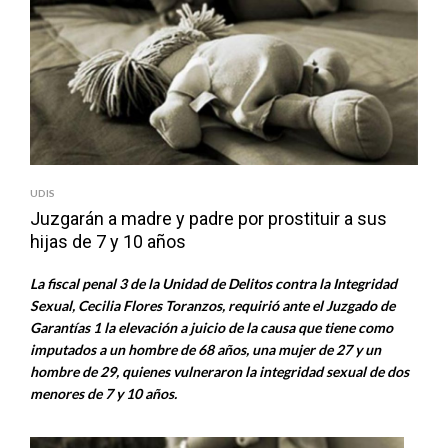
UDIS
Juzgarán a madre y padre por prostituir a sus
hijas de 7 y 10 años
La fiscal penal 3 de la Unidad de Delitos contra la Integridad
Sexual, Cecilia Flores Toranzos, requirió ante el Juzgado de
Garantías 1 la elevación a juicio de la causa que tiene como
imputados a un hombre de 68 años, una mujer de 27 y un
hombre de 29, quienes vulneraron la integridad sexual de dos
menores de 7 y 10 años.