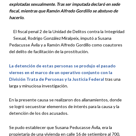
explotadas sexualmente. Tras ser imputada declaró en sede
fiscal, mientras que Ramón Alfredo Gordillo se abstuvo de
hacerlo.
El fiscal penal 2 de la Unidad de Delitos contra la Integridad
Sexual, Rodrigo González Miralpeix, imputó a Susana
Pedacusse Ávila y a Ramón Alfredo Gordillo como coautores
del delito de facilitación de la prostitución.
La detención de estas personas se produjo el pasado
viernes en el marco de un operativo conjunto con la
División Trata de Personas y la Justicia Federal
tras una
larga y minuciosa investigación.
En la presente causa se realizaron dos allanamientos, donde
se logró secuestrar elementos de interés para la causa y la
detención de los dos acusados.
Se pudo establecer que Susana Peducasse Ávila, era la
propietaria de una vivienda en calle 16 de setiembre al 700,