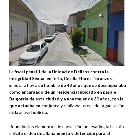
La
fiscal penal 1 de la Unidad de Delitos contra la
Integridad Sexual en feria, Cecilia Flores Toranzos
,
imputará hoy a
un hombre de 48 años que se desempeñaba
como encargado de un residencial ubicado en pasaje
Baigorria de esta ciudad y a una mujer de 30 años, con la
que actuaba en conjunto
y realizaba tareas de organización
de la actividad ilícita.
Reunidos los elementos de convicción necesarios, la Fiscalía
solicitó o
rden de allanamiento y detención para el