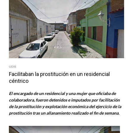
UDIS
Facilitaban la prostitución en un residencial
céntrico
El encargado de un residencial y una mujer que oficiaba de
colaboradora, fueron detenidos e imputados por facilitación
de la prostitución y explotación económica del ejercicio de la
prostitución tras un allanamiento realizado el fin de semana.