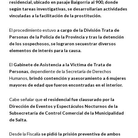
residencial, ubicado en pasaje Baigorria al 900, donde
según tareas investigativas, se desarrollarían actividades
vinculadas a la facilitación de la prostitución.
El procedimiento estuvo
a cargo de la División Trata de
Personas de la Policía de la Provincia y tras la detención
de los sospechosos, se lograron secuestrar diversos
elementos de interés para la causa.
El
Gabinete de Asistencia a la Victima de Trata de
Personas
, dependiente de la Secretaria de Derechos
Humanos,
brindó contención y asesoramiento a 6 mujeres
mayores de edad que fueron encontradas en el interior.
Cabe señalar que
el residencial fue clausurado por la
Dirección de Eventos y Espectáculos Nocturnos de la
Subsecretaría de Control Comercial de la Municipalidad
de Salta.
Desde la Fiscalía
se pidió la prisión preventiva de ambos