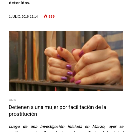
detenidos.
839
1 JULIO, 2019, 13:14
UDIS
Detienen a una mujer por facilitación de la
prostitución
Luego de una investigación iniciada en Marzo, ayer se