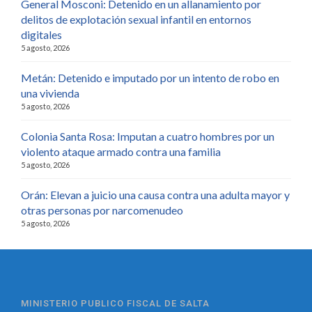
General Mosconi: Detenido en un allanamiento por
delitos de explotación sexual infantil en entornos
digitales
5 agosto, 2026
Metán: Detenido e imputado por un intento de robo en
una vivienda
5 agosto, 2026
Colonia Santa Rosa: Imputan a cuatro hombres por un
violento ataque armado contra una familia
5 agosto, 2026
Orán: Elevan a juicio una causa contra una adulta mayor y
otras personas por narcomenudeo
5 agosto, 2026
MINISTERIO PUBLICO FISCAL DE SALTA