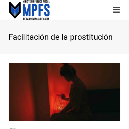
Facilitación de la prostitución