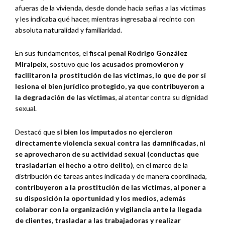
afueras de la vivienda, desde donde hacía señas a las víctimas
y les indicaba qué hacer, mientras ingresaba al recinto con
absoluta naturalidad y familiaridad.
En sus fundamentos, el
fiscal penal Rodrigo González
Miralpeix,
sostuvo que
los acusados promovieron y
facilitaron la prostitución de las víctimas, lo que de por sí
lesiona el bien jurídico protegido, ya que contribuyeron a
la degradación de las víctimas
, al atentar contra su dignidad
sexual.
Destacó que
si bien los imputados no ejercieron
directamente violencia sexual contra las damnificadas, ni
se aprovecharon de su actividad sexual (conductas que
trasladarían el hecho a otro delito)
, en el marco de la
distribución de tareas antes indicada y de manera coordinada,
contribuyeron a la prostitución de las víctimas, al poner a
su disposición la oportunidad y los medios, además
colaborar con la organización y vigilancia ante la llegada
de clientes, trasladar a las trabajadoras y realizar