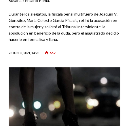
Susana Zenzano Poma.
Durante los alegatos, la fiscala penal multifuero de Joaquín V.
González, María Celeste García Pisacic, retiró la acusación en
contra de la mujer y solicitó al Tribunal interviniente, la
absolución en beneficio de la duda, pero el magistrado decidió
hacerlo en forma lisa y llana.
657
28 JUNIO, 2021, 14:23