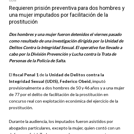
UDIS
Requieren prisión preventiva para dos hombres y
una mujer imputados por facilitación de la
prostitución
Dos hombres y una mujer fueron detenidos el viernes pasado
como resultado de una investigación dirigida por la Unidad de
Delitos Contra la Integridad Sexual. El operativo fue llevado a
cabo por la División Prevención y Lucha contra la Trata de
Personas de la Policía de Salta.
El
fiscal Penal 1
de la
Unidad de Delitos contra la
Integridad Sexual (UDIS), Federico Obeid,
imputó
provisionalmente a dos hombres de 50 y 46 años y a una mujer
de 77 por el delito de facilitación de la prostitución en
concurso real con explotación económica del ejercicio de la
prostitución.
Durante la audiencia, los imputados fueron asistidos por
abogados particulares, excepto la mujer, quien contó con un