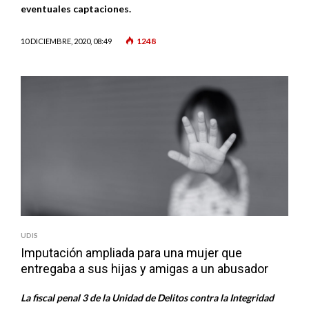
eventuales captaciones.
1248
10 DICIEMBRE, 2020, 08:49
UDIS
Imputación ampliada para una mujer que
entregaba a sus hijas y amigas a un abusador
La fiscal penal 3 de la Unidad de Delitos contra la Integridad