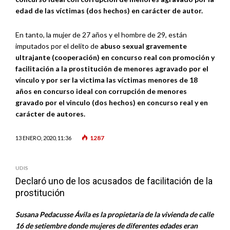
edad de las víctimas (dos hechos) en carácter de autor.
En tanto, la mujer de 27 años y el hombre de 29, están
imputados por el delito de
abuso sexual gravemente
ultrajante (cooperación) en concurso real con promoción y
facilitación a la prostitución de menores agravado por el
vínculo y por ser la victima las víctimas menores de 18
años en concurso ideal con corrupción de menores
gravado por el vinculo (dos hechos) en concurso real y en
carácter de autores.
1287
13 ENERO, 2020, 11:36
UDIS
Declaró uno de los acusados de facilitación de la
prostitución
Susana Pedacusse Ávila es la propietaria de la vivienda de calle
16 de setiembre donde mujeres de diferentes edades eran