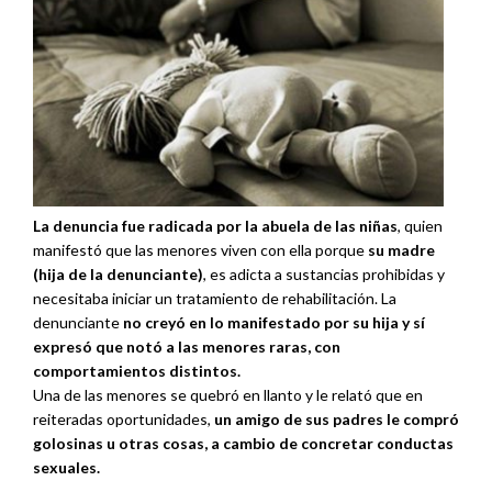
La denuncia fue radicada por la abuela de las niñas
, quien
manifestó que las menores viven con ella porque
su madre
(hija de la denunciante)
, es adicta a sustancias prohibidas y
necesitaba iniciar un tratamiento de rehabilitación. La
denunciante
no creyó en lo manifestado por su hija y sí
expresó que notó a las menores raras, con
comportamientos distintos.
Una de las menores se quebró en llanto y le relató que en
reiteradas oportunidades,
un amigo de sus padres le compró
golosinas u otras cosas, a cambio de concretar conductas
sexuales.