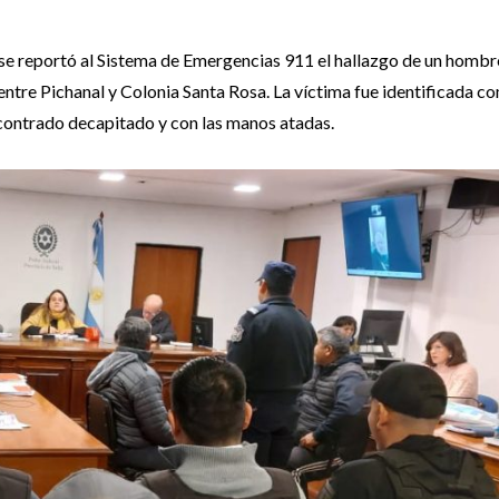
 se reportó al Sistema de Emergencias 911 el hallazgo de un hombr
 entre Pichanal y Colonia Santa Rosa. La víctima fue identificada c
ncontrado decapitado y con las manos atadas.