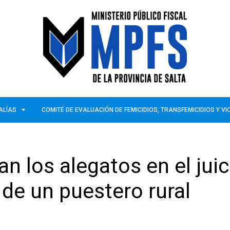
ALÍAS
COMITÉ DE EVALUACIÓN DE FEMICIDIOS, TRANSFEMICIDIOS Y V
an los alegatos en el juic
 de un puestero rural