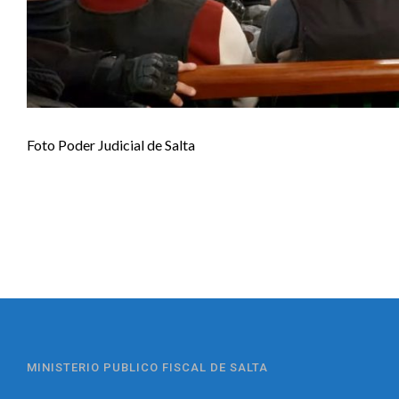
Foto Poder Judicial de Salta
MINISTERIO PUBLICO FISCAL DE SALTA