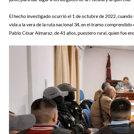
El hecho investigado ocurrió el 1 de octubre de 2022, cuando
vida a la vera de la ruta nacional 34, en el tramo comprendido
Pablo César Almaraz, de 41 años, puestero rural, quien fue e