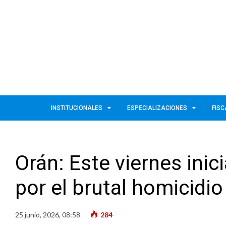
INSTITUCIONALES
ESPECIALIZACIONES
FISC
Orán: Este viernes inici
por el brutal homicidio
25 junio, 2026, 08:58
284