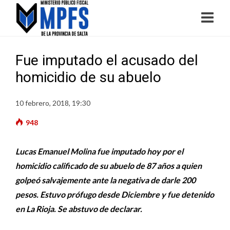
Fue imputado el acusado del
homicidio de su abuelo
10 febrero, 2018, 19:30
948
Lucas Emanuel Molina fue imputado hoy por el
homicidio calificado de su abuelo de 87 años a quien
golpeó salvajemente ante la negativa de darle 200
pesos. Estuvo prófugo desde Diciembre y fue detenido
en La Rioja. Se abstuvo de declarar.