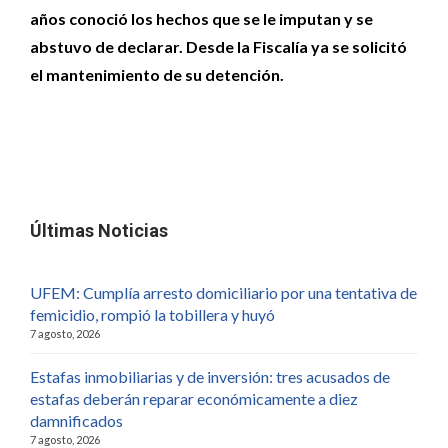
años conoció los hechos que se le imputan y se
abstuvo de declarar. Desde la Fiscalía ya se solicitó
el mantenimiento de su detención.
Últimas Noticias
UFEM: Cumplía arresto domiciliario por una tentativa de
femicidio, rompió la tobillera y huyó
7 agosto, 2026
Estafas inmobiliarias y de inversión: tres acusados de
estafas deberán reparar económicamente a diez
damnificados
7 agosto, 2026