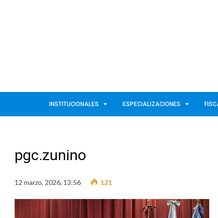
INSTITUCIONALES
ESPECIALIZACIONES
FISC
pgc.zunino
12 marzo, 2026, 13:56
121