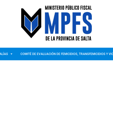
ALÍAS
COMITÉ DE EVALUACIÓN DE FEMICIDIOS, TRANSFEMICIDIOS Y V