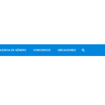
IOLENCIA DE GÉNERO
CONCURSOS
UBICACIONES