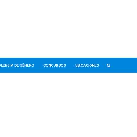
IOLENCIA DE GÉNERO
CONCURSOS
UBICACIONES