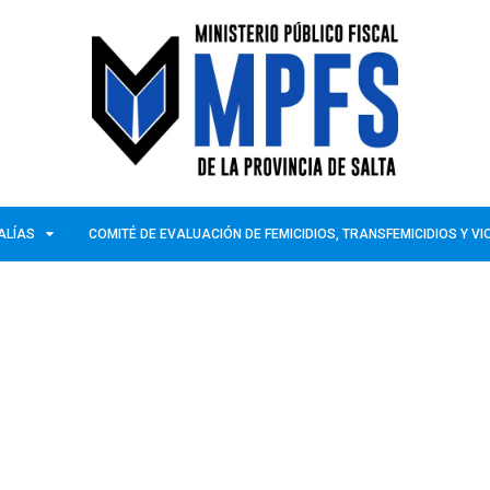
ALÍAS
COMITÉ DE EVALUACIÓN DE FEMICIDIOS, TRANSFEMICIDIOS Y V